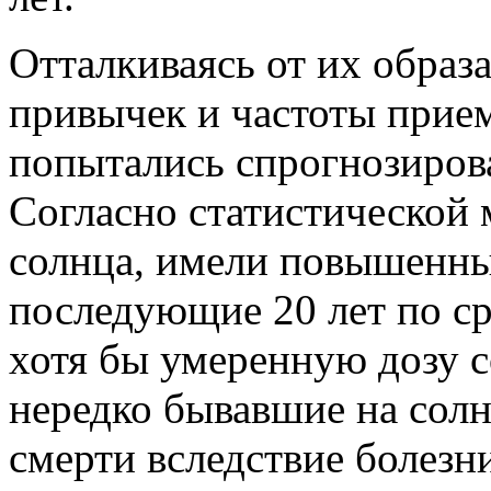
Отталкиваясь от их образ
привычек и частоты прие
попытались спрогнозиров
Согласно статистической
солнца, имели повышенны
последующие 20 лет по ср
хотя бы умеренную дозу с
нередко бывавшие на сол
смерти вследствие болезни