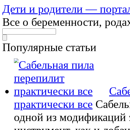
Дети и родители — порта
Все о беременности, рода
Популярные статьи
Саб
практически все
Сабель
одной из модификаций э