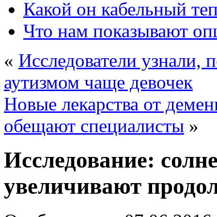
Какой он кабельный те
Что нам показывают о
«
Исследователи узнали, 
аутизмом чаще девочек
Новые лекарства от демен
обещают специалисты
»
Исследование: солн
увеличивают продо