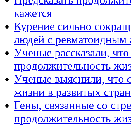
кажется
Курение сильно сокращ
людей с ревматоидным 
Ученые рассказали, чт
продолжительность жи
Ученые выяснили, что 
жизни в развитых стран
Гены, связанные со стр
продолжительность жи