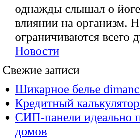
однажды слышал о йоге,
влиянии на организм. Н
ограничиваются всего дв
Новости
Свежие записи
Шикарное белье dimanc
Кредитный калькулятор
СИП-панели идеально п
домов