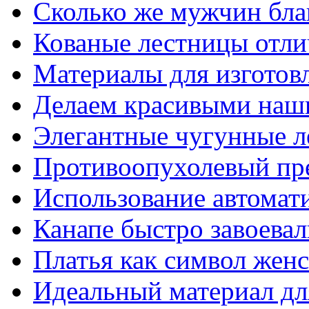
Сколько же мужчин бла
Кованые лестницы отли
Материалы для изготов
Делаем красивыми наш
Элегантные чугунные 
Противоопухолевый пр
Использование автомат
Канапе быстро завоева
Платья как символ жен
Идеальный материал для