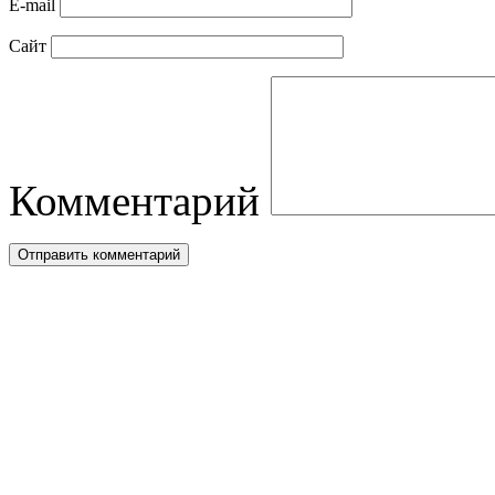
E-mail
Сайт
Комментарий