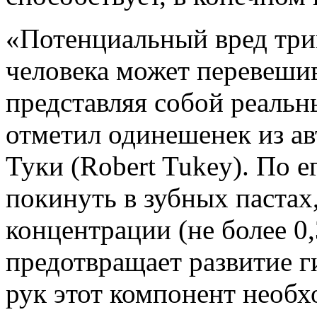
«Потенциальный вред три
человека может перевеши
представляя собой реаль
отметил одинешенек из ав
Туки (Robert Tukey). По 
покинуть в зубных пастах,
концентрации (не более 0
предотвращает развитие г
рук этот компонент необ