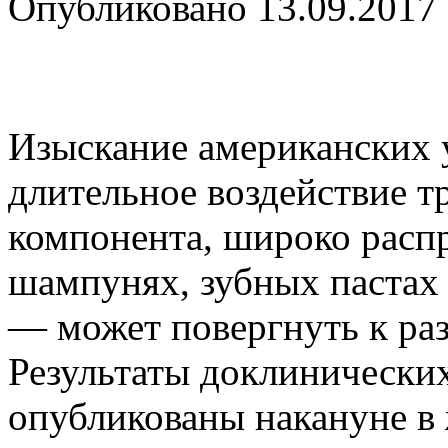
Опубликовано
13.09.2017
Изыскание американских 
длительное воздействие т
компонента, широко расп
шампунях, зубных пастах 
— может повергнуть к раз
Результаты доклинически
опубликованы
накануне в 