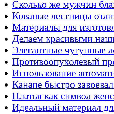
Сколько же мужчин бла
Кованые лестницы отли
Материалы для изготов
Делаем красивыми наш
Элегантные чугунные 
Противоопухолевый пр
Использование автомат
Канапе быстро завоева
Платья как символ жен
Идеальный материал для