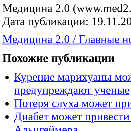
Медицина 2.0 (www.med2.
Дата публикации: 19.11.2
Медицина 2.0 / Главные н
Похожие публикации
Курение марихуаны мож
предупреждают ученые
Потеря слуха может пр
Диабет может привести
Альцгеймера