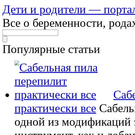
Дети и родители — порта
Все о беременности, рода
Популярные статьи
Саб
практически все
Сабель
одной из модификаций э