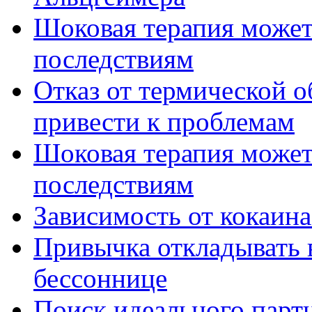
Шоковая терапия может
последствиям
Отказ от термической 
привести к проблемам
Шоковая терапия может
последствиям
Зависимость от кокаин
Привычка откладывать 
бессоннице
Поиск идеального парт