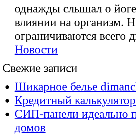
однажды слышал о йоге,
влиянии на организм. Н
ограничиваются всего дв
Новости
Свежие записи
Шикарное белье dimanc
Кредитный калькулятор
СИП-панели идеально п
домов