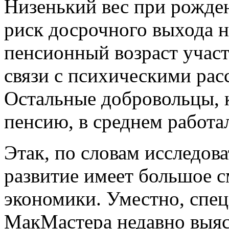
Низенький вес при рожде
риск досрочного выхода 
пенсионный возраст учас
связи с психическими расс
Остальные добровольцы, 
пенсию, в среднем работал
Этак, по словам исследов
развитие имеет большое с
экономики. Уместно, спец
МакМастера недавно выяс