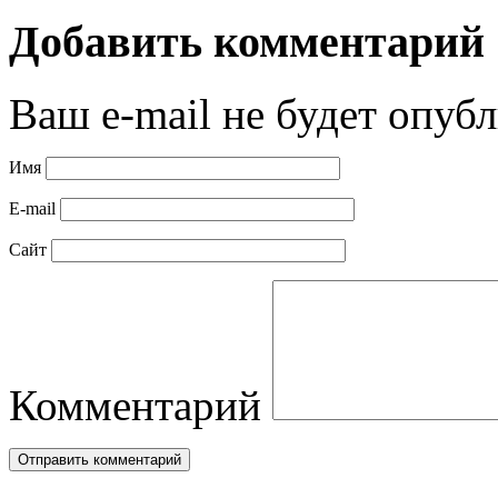
Добавить комментарий
Ваш e-mail не будет опубл
Имя
E-mail
Сайт
Комментарий