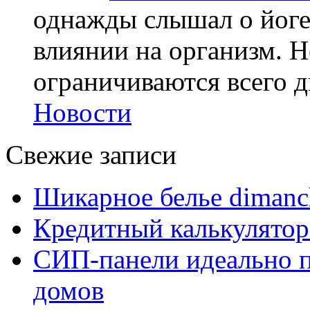
однажды слышал о йоге,
влиянии на организм. Н
ограничиваются всего дв
Новости
Свежие записи
Шикарное белье dimanc
Кредитный калькулятор
СИП-панели идеально п
домов