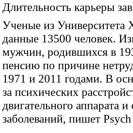
Длительность карьеры зав
Ученые из Университета 
данные 13500 человек. Из
мужчин, родившихся в 19
пенсию по причине нетру
1971 и 2011 годами. В ос
за
психических расстройст
двигательного аппарата и
заболеваний, пишет Psych 