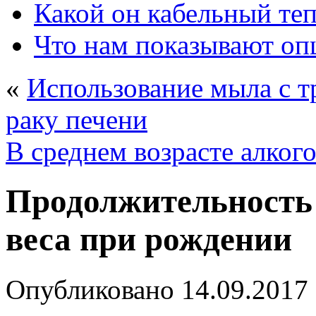
Какой он кабельный те
Что нам показывают о
«
Использование мыла с т
раку печени
В среднем возрасте алког
Продолжительность 
веса при рождении
Опубликовано
14.09.2017