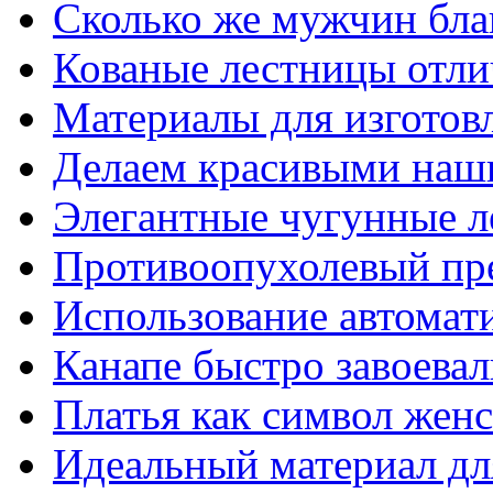
Сколько же мужчин бла
Кованые лестницы отли
Материалы для изготов
Делаем красивыми наш
Элегантные чугунные 
Противоопухолевый пр
Использование автомат
Канапе быстро завоева
Платья как символ жен
Идеальный материал для