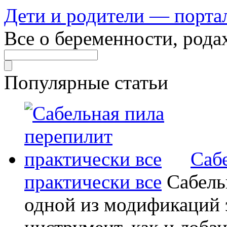
Дети и родители — порта
Все о беременности, рода
Популярные статьи
Саб
практически все
Сабель
одной из модификаций э