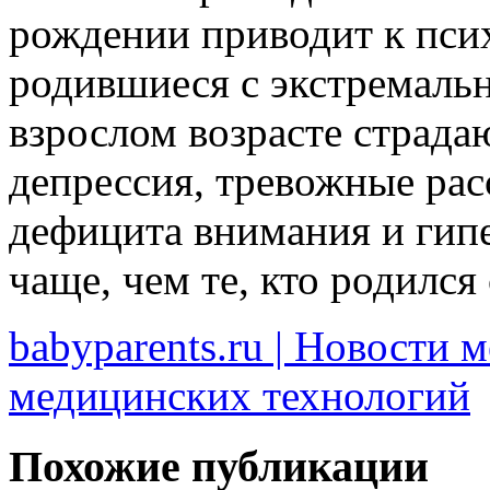
рождении приводит к пси
родившиеся с экстремальн
взрослом возрасте страда
депрессия, тревожные рас
дефицита внимания и гипе
чаще, чем те, кто родился
babyparents.ru | Новости 
медицинских технологий
Похожие публикации