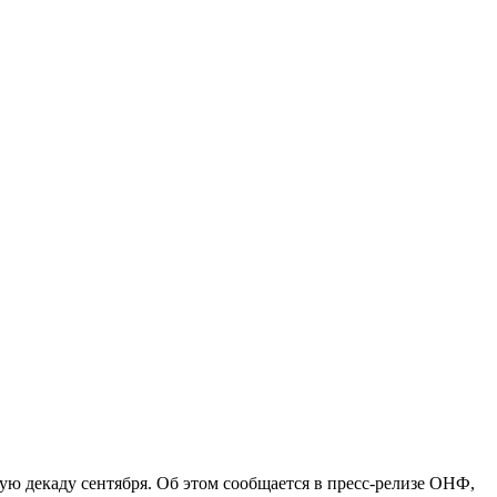
ю декаду сентября. Об этом сообщается в пресс-релизе ОНФ,