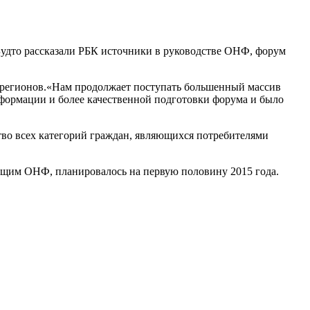
удто рассказали РБК источники в руководстве ОНФ, форум
 регионов.«Нам продолжает поступать большенный массив
нформации и более качественной подготовки форума и было
тво всех категорий граждан, являющихся потребителями
ющим ОНФ, планировалось на первую половину 2015 года.