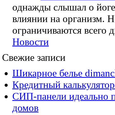
однажды слышал о йоге,
влиянии на организм. Н
ограничиваются всего дв
Новости
Свежие записи
Шикарное белье dimanc
Кредитный калькулятор
СИП-панели идеально п
домов