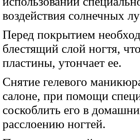
использовании специально
воздействия солнечных лу
Перед покрытием необход
блестящий слой ногтя, чт
пластины, утончает ее.
Снятие гелевого маникюр
салоне, при помощи спец
соскоблить его в домашни
расслоению ногтей.