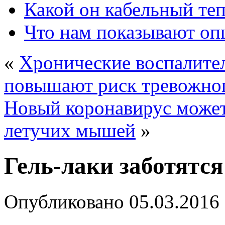
Какой он кабельный те
Что нам показывают о
«
Хронические воспалите
повышают риск тревожн
Новый коронавирус может 
летучих мышей
»
Гель-лаки заботятся
Опубликовано
05.03.2016