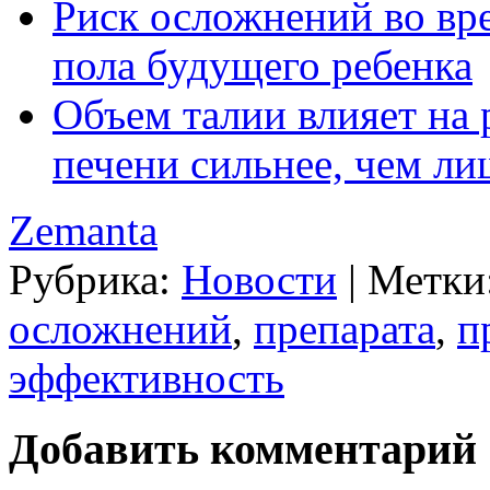
Риск осложнений во вр
пола будущего ребенка
Объем талии влияет на
печени сильнее, чем ли
Zemanta
Рубрика:
Новости
|
Метки
осложнений
,
препарата
,
п
эффективность
Добавить комментарий