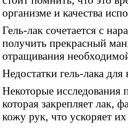
организме и качества исп
Гель-лак сочетается с на
получить прекрасный ман
отращивания необходимой
Недостатки гель-лака для 
Некоторые исследования 
которая закрепляет лак, ф
кожу рук, что ускоряет их