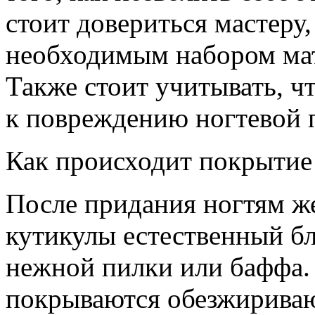
стоит довериться мастеру
необходимым набором мат
Также стоит учитывать, ч
к повреждению ногтевой 
Как происходит покрытие 
После придания ногтям ж
кутикулы естественный б
нежной пилки или баффа. 
покрываются обезжирива