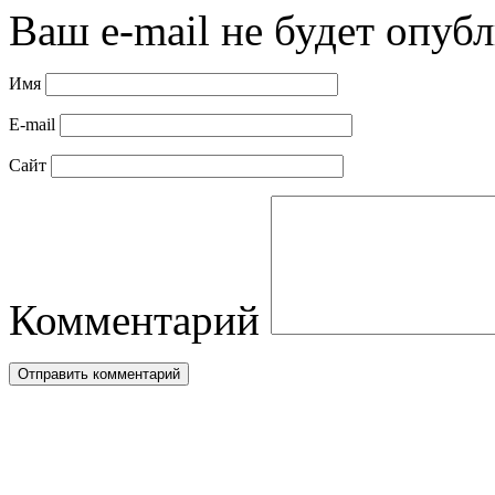
Ваш e-mail не будет опубл
Имя
E-mail
Сайт
Комментарий