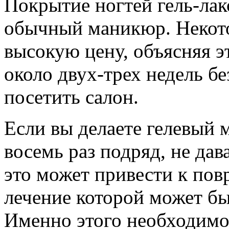
Покрытие ногтей гель-лако
обычный маникюр. Некото
высокую цену, объясняя э
около двух-трех недель б
посетить салон.
Если вы делаете гелевый 
восемь раз подряд, не дав
это может привести к по
лечение которой может б
Именно этого необходимо