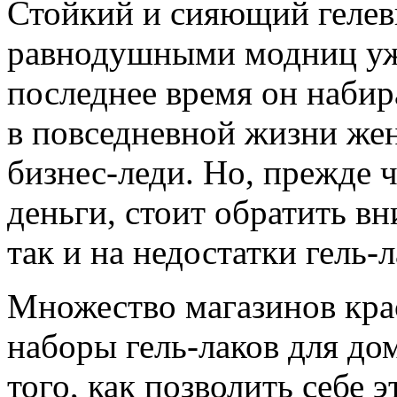
Стойкий и сияющий гелев
равнодушными модниц уже
последнее время он наби
в повседневной жизни же
бизнес-леди. Но, прежде ч
деньги, стоит обратить в
так и на
недостатки гель-л
Множество магазинов кра
наборы гель-лаков для до
того, как позволить себе 