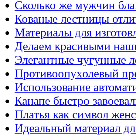
Сколько же мужчин бла
Кованые лестницы отли
Материалы для изготов
Делаем красивыми наш
Элегантные чугунные 
Противоопухолевый пр
Использование автомат
Канапе быстро завоева
Платья как символ жен
Идеальный материал для