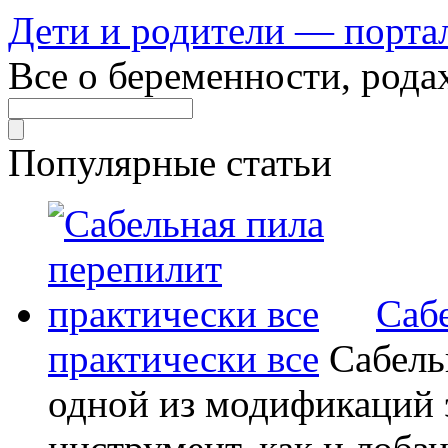
Дети и родители — порта
Все о беременности, рода
Популярные статьи
Саб
практически все
Сабель
одной из модификаций э