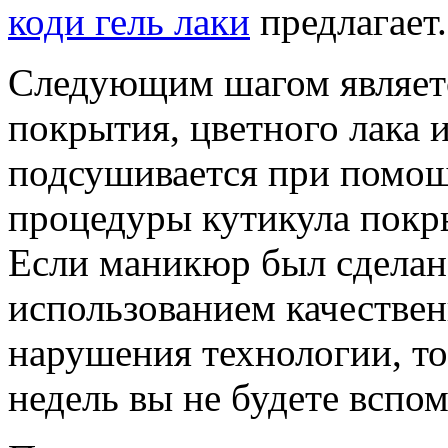
коди гель лаки
предлагает.
Следующим шагом являетс
покрытия, цветного лака 
подсушивается при помо
процедуры кутикула покр
Если маникюр был сделан
использованием качествен
нарушения технологии, т
недель вы не будете вспо