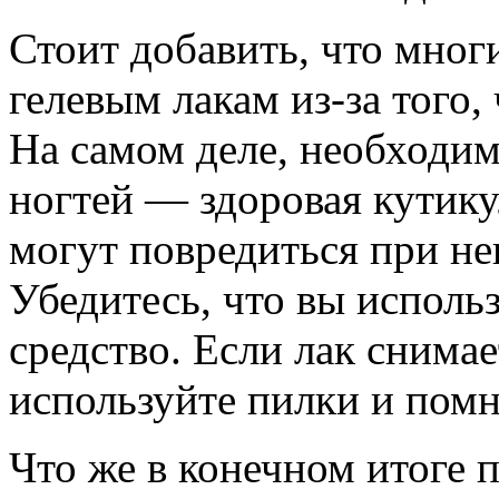
Стоит добавить, что мног
гелевым лакам из-за того,
На самом деле, необходи
ногтей — здоровая кутику
могут повредиться при н
Убедитесь, что вы исполь
средство. Если лак снима
используйте пилки и помн
Что же в конечном итоге