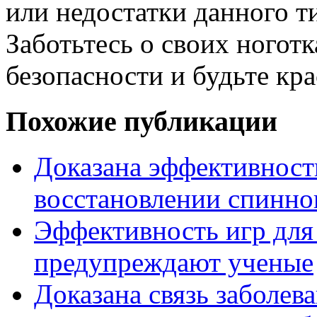
или недостатки данного т
Заботьтесь о своих ноготк
безопасности и будьте кр
Похожие публикации
Доказана эффективност
восстановлении спинно
Эффективность игр для 
предупреждают ученые
Доказана связь заболе