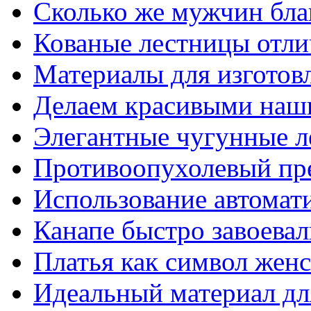
Сколько же мужчин бла
Кованые лестницы отли
Материалы для изготов
Делаем красивыми наш
Элегантные чугунные 
Противоопухолевый пр
Использование автомат
Канапе быстро завоева
Платья как символ жен
Идеальный материал для