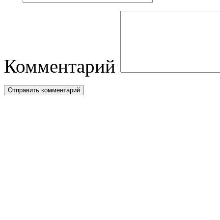
Комментарий