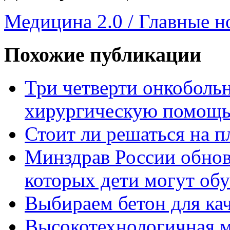
Медицина 2.0 / Главные н
Похожие публикации
Три четверти онкоболь
хирургическую помощ
Стоит ли решаться на 
Минздрав России обнов
которых дети могут обу
Выбираем бетон для кач
Высокотехнологичная 