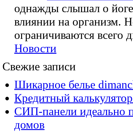
однажды слышал о йоге,
влиянии на организм. Н
ограничиваются всего дв
Новости
Свежие записи
Шикарное белье dimanc
Кредитный калькулятор
СИП-панели идеально п
домов