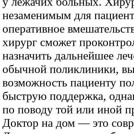
у лежачих больных. Хирур
незаменимым для пациент
оперативное вмешательств
хирург сможет проконтрол
назначить дальнейшее леч
обычной поликлиники, выз
возможность пациенту по
быструю поддержка, одна
по поводу той или иной п
Доктор на дом — это сов