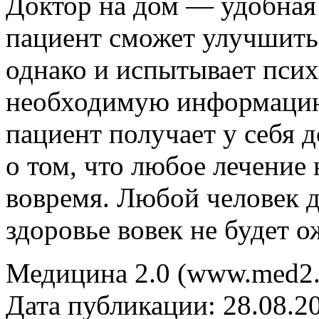
Доктор на дом — удобная 
пациент сможет улучшить 
однако и испытывает пси
необходимую информацию
пациент получает у себя д
о том, что любое лечение
вовремя. Любой человек д
здоровье вовек не будет о
Медицина 2.0 (www.med2.
Дата публикации: 28.08.2