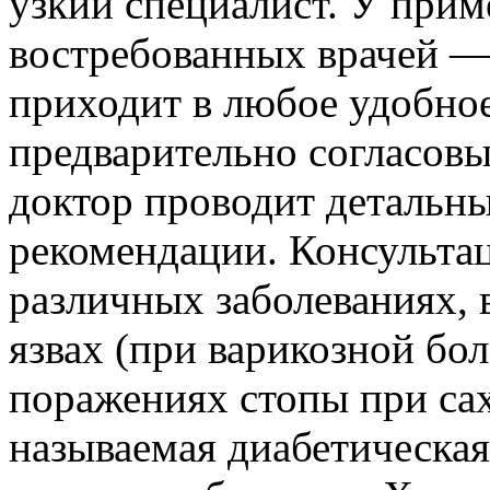
узкий специалист. У прим
востребованных врачей —
приходит в любое удобное
предварительно согласовы
доктор проводит детальны
рекомендации. Консульта
различных заболеваниях, 
язвах (при варикозной бол
поражениях стопы при сах
называемая диабетическая