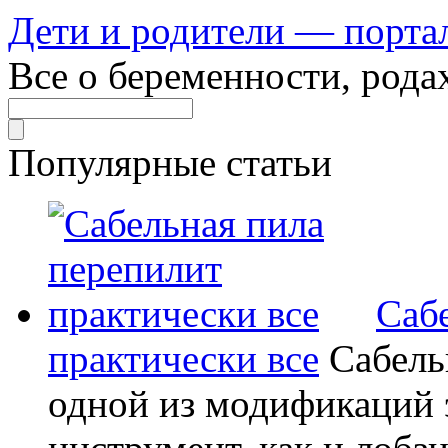
Дети и родители — порта
Все о беременности, рода
Популярные статьи
Саб
практически все
Сабель
одной из модификаций э