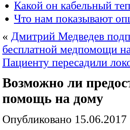
Какой он кабельный те
Что нам показывают о
«
Дмитрий Медведев подп
бесплатной медпомощи на
Пациенту пересадили локо
Возможно ли предос
помощь на дому
Опубликовано
15.06.2017