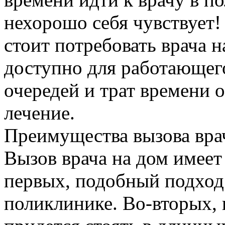
нехорошо себя чувствует!
стоит потребовать врача н
доступно для работающего
очередей и трат времени 
лечение.
Преимущества вызова вра
Вызов врача на дом имеет
первых, подобный подход 
поликлинике. Во-вторых, 