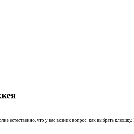
ккея
лне естественно, что у вас возник вопрос, как выбрать клюшку