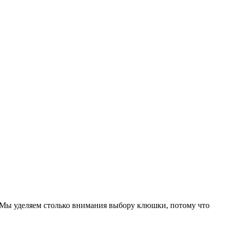
. Мы уделяем столько внимания выбору клюшки, потому что