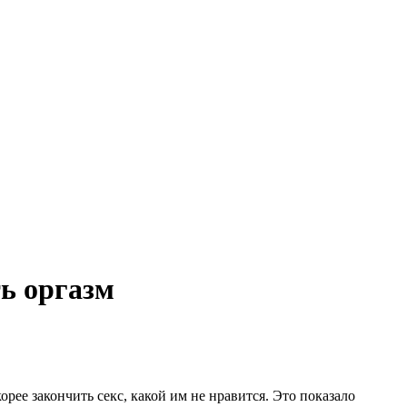
ь оргазм
рее закончить секс, какой им не нравится. Это показало