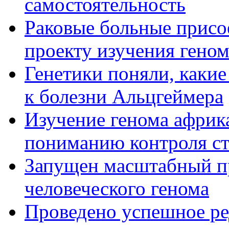
самостоятельность
Раковые больные присо
проекту изучения геном
Генетики поняли, какие
к болезни Альцгеймера
Изучение генома африк
пониманию контроля с
Запущен масштабный п
человеческого генома
Проведено успешное ре