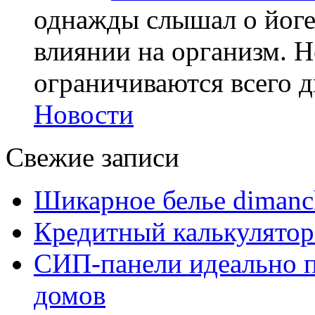
однажды слышал о йоге,
влиянии на организм. Н
ограничиваются всего дв
Новости
Свежие записи
Шикарное белье dimanc
Кредитный калькулятор
СИП-панели идеально п
домов