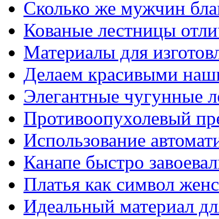
Сколько же мужчин бла
Кованые лестницы отли
Материалы для изготов
Делаем красивыми наш
Элегантные чугунные 
Противоопухолевый пр
Использование автомат
Канапе быстро завоева
Платья как символ жен
Идеальный материал для