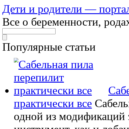
Дети и родители — порта
Все о беременности, рода
Популярные статьи
Саб
практически все
Сабель
одной из модификаций э