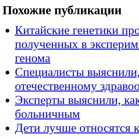
Похожие публикации
Китайские генетики пр
полученных в эксперим
генома
Специалисты выяснили, 
отечественному здраво
Эксперты выяснили, как
больничным
Дети лучше относятся 