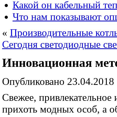
Какой он кабельный те
Что нам показывают о
«
Производительные котлы
Сегодня светодиодные све
Инновационная мет
Опубликовано
23.04.2018
Свежее, привлекательное 
прихоть модных особ, а 