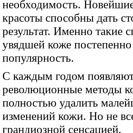
необходимость. Новейшие
красоты способны дать с
результат. Именно такие 
увядшей коже постепенно
популярность.
С
каждым годом появляют
революционные методы ко
полностью удалить малей
изменений кожи. Но не вс
грандиозной сенсацией.