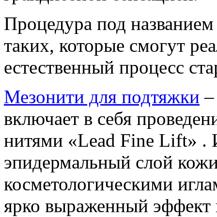
Процедура под названием 
таких, которые смогут ре
естественный процесс ста
Мезонити для подтяжки
– 
включает в себя проведе
нитями «Lead Fine Lift» .
эпидермальный слой кож
косметологическими иглам
ярко выраженный эффект 