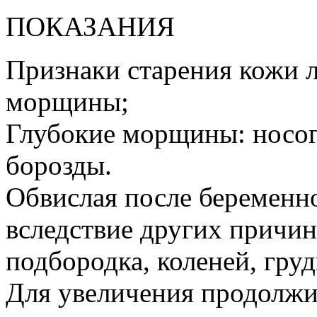
ПОКАЗАНИЯ
Признаки старения кожи л
морщины;
Глубокие морщины: носог
борозды.
Обвислая после беременно
вследствие других причин
подбородка, коленей, груд
Для увеличения продолжи