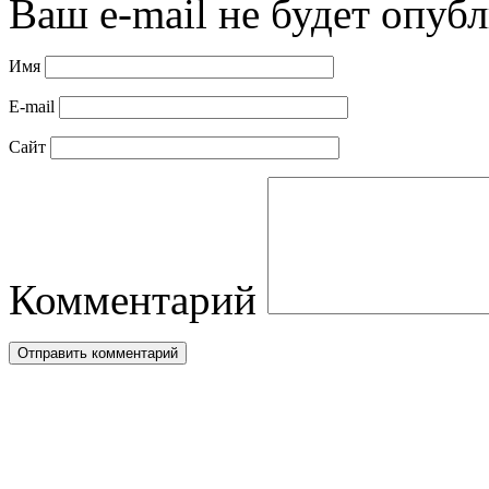
Ваш e-mail не будет опубл
Имя
E-mail
Сайт
Комментарий