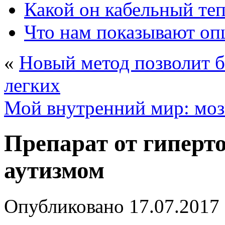
Какой он кабельный те
Что нам показывают о
«
Новый метод позволит б
легких
Мой внутренний мир: моз
Препарат от гиперт
аутизмом
Опубликовано
17.07.2017