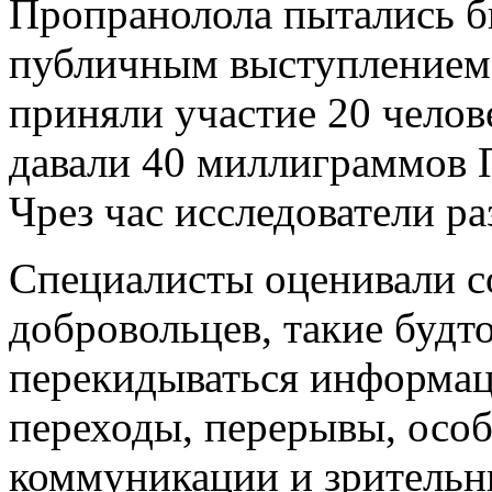
Пропранолола пытались би
публичным выступлением.
приняли участие 20 челов
давали 40 миллиграммов 
Чрез час исследователи ра
Специалисты оценивали с
добровольцев, такие будт
перекидываться информаци
переходы, перерывы, осо
коммуникации и зрительн