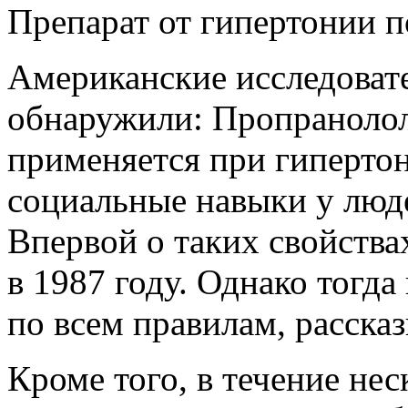
Препарат от гипертонии 
Американские исследоват
обнаружили: Пропранолол 
применяется при гипертон
социальные навыки у люде
Впервой о таких свойства
в 1987
году. Однако тогда
по всем правилам, расска
Кроме того, в течение не