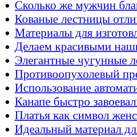
Сколько же мужчин бла
Кованые лестницы отли
Материалы для изготов
Делаем красивыми наш
Элегантные чугунные 
Противоопухолевый пр
Использование автомат
Канапе быстро завоева
Платья как символ жен
Идеальный материал для