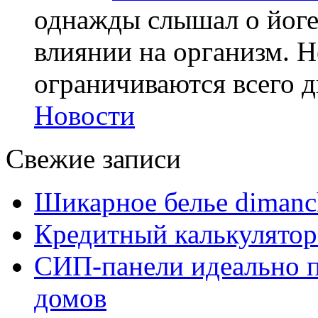
однажды слышал о йоге,
влиянии на организм. Н
ограничиваются всего дв
Новости
Свежие записи
Шикарное белье dimanc
Кредитный калькулятор
СИП-панели идеально п
домов