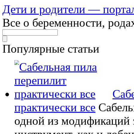
Дети и родители — порта
Все о беременности, рода
Популярные статьи
Саб
практически все
Сабель
одной из модификаций э