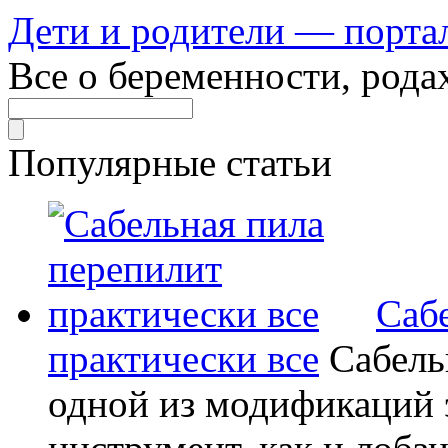
Дети и родители — порта
Все о беременности, рода
Популярные статьи
Саб
практически все
Сабель
одной из модификаций э