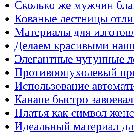
Сколько же мужчин бла
Кованые лестницы отли
Материалы для изготов
Делаем красивыми наш
Элегантные чугунные 
Противоопухолевый пр
Использование автомат
Канапе быстро завоева
Платья как символ жен
Идеальный материал для