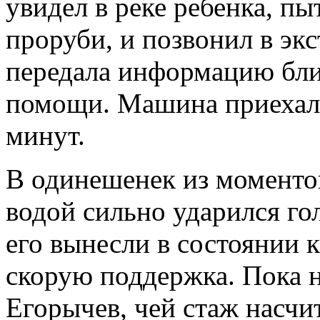
увидел в реке ребенка, пы
проруби, и позвонил в эк
передала информацию бл
помощи. Машина приехала
минут.
В одинешенек из моменто
водой сильно ударился гол
его вынесли в состоянии 
скорую поддержка. Пока н
Егорычев, чей стаж насчит