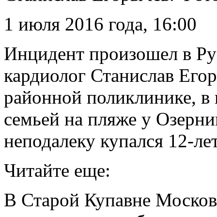
1 июля 2016 года, 16:00
Инцидент произошел в Ру
кардиолог Станислав Егор
районной поликлинике, в 
семьей на пляже у Озерн
неподалеку купался
12-ле
Читайте еще:
В Старой Купавне Москов