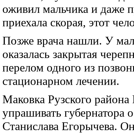
оживил мальчика и даже п
приехала скорая, этот чел
Позже врача нашли. У маль
оказалась закрытая черепн
перелом одного из позвон
стационарном лечении.
Маковка Рузского района
упрашивать губернатора о
Станислава Егорычева. Он