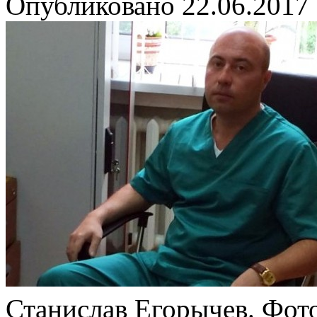
Опубликовано
22.06.2017
Станислав Егорычев. Фот