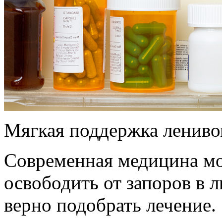
Мягкая поддержка ленив
Современная медицина мо
освободить от запоров в 
верно подобрать лечение.