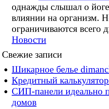
однажды слышал о йоге,
влиянии на организм. Н
ограничиваются всего дв
Новости
Свежие записи
Шикарное белье dimanc
Кредитный калькулятор
СИП-панели идеально п
домов