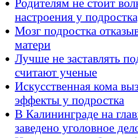
Родителям не стоит вол
настроения у подростка
Мозг подростка отказыв
матери
Лучше не заставлять по
считают ученые
Искусственная кома вы
эффекты у подростка
В Калининграде на глав
заведено уголовное дел