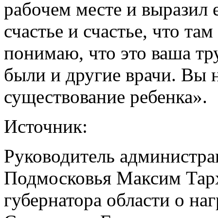
рабочем месте и выразил 
счастье и счастье, что та
понимаю, что это ваша тру
были и другие врачи. Вы 
существование ребенка».
Источник:
Руководитель администра
Подмосковья Максим Тар
губернатора области о на