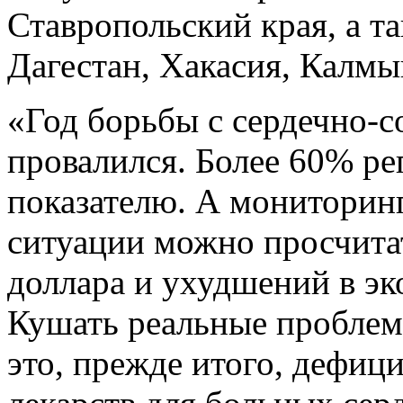
Ставропольский края, а т
Дагестан, Хакасия, Калмы
«Год борьбы с сердечно-
провалился. Более 60% ре
показателю. А мониторинг
ситуации можно просчитат
доллара и ухудшений в эк
Кушать реальные проблем
это, прежде итого, дефици