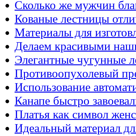
Сколько же мужчин бла
Кованые лестницы отли
Материалы для изготов
Делаем красивыми наш
Элегантные чугунные 
Противоопухолевый пр
Использование автомат
Канапе быстро завоева
Платья как символ жен
Идеальный материал для