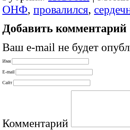
ОНФ
,
провалился
,
сердеч
Добавить комментарий
Ваш e-mail не будет опубл
Имя
E-mail
Сайт
Комментарий