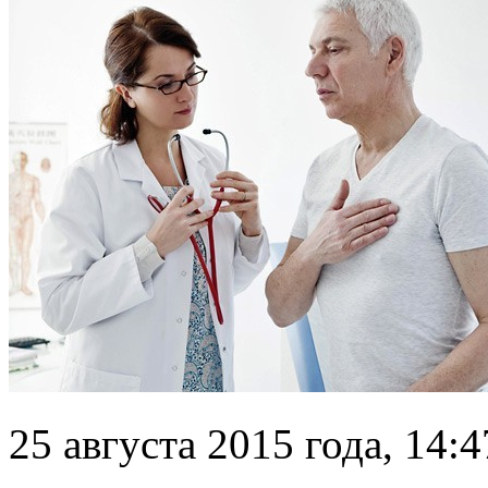
25 августа 2015 года, 14:4