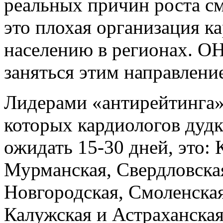
реальных причин роста см
это плохая организация 
населению в регионах. О
заняться этим направлени
Лидерами «антирейтинга» 
которых кардиологов дуд
ожидать 15-30 дней, это: 
Мурманская, Свердловска
Новгородская, Смоленская
Калужская и Астраханская