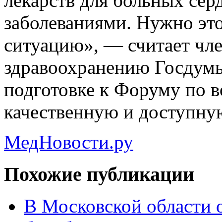
лекарств для больных се
заболеваниями. Нужно это
ситуацию», — считает чле
здравоохранению Госдумы
подготовке к Форуму по 
качественную и доступну
МедНовости.ру
Похожие публикации
В Московской области 