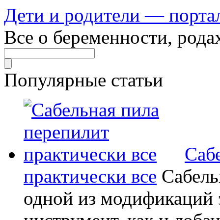
Дети и родители — порта
Все о беременности, рода
Популярные статьи
Саб
практически все
Сабель
одной из модификаций э