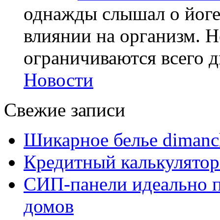
однажды слышал о йоге,
влиянии на организм. Н
ограничиваются всего дв
Новости
Свежие записи
Шикарное белье dimanc
Кредитный калькулятор
СИП-панели идеально п
домов