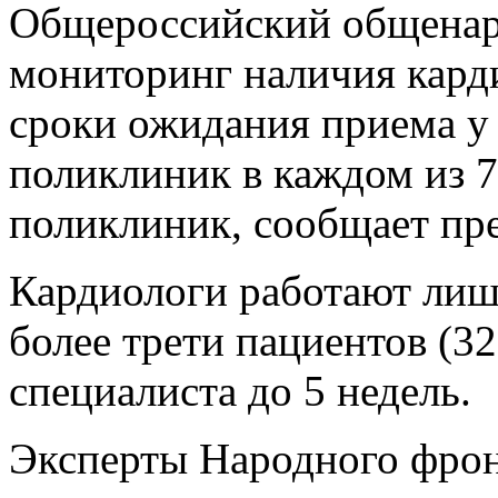
Общероссийский общенар
мониторинг наличия кард
сроки ожидания приема у 
поликлиник в каждом из 7
поликлиник, сообщает пр
Кардиологи работают ли
более трети пациентов (
специалиста до 5 недель.
Эксперты Народного фрон