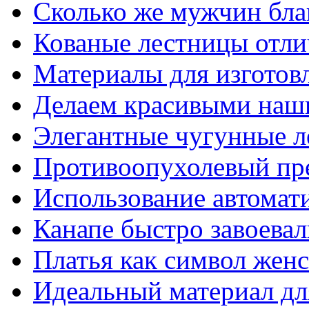
Сколько же мужчин бла
Кованые лестницы отли
Материалы для изготов
Делаем красивыми наш
Элегантные чугунные 
Противоопухолевый пр
Использование автомат
Канапе быстро завоева
Платья как символ жен
Идеальный материал для