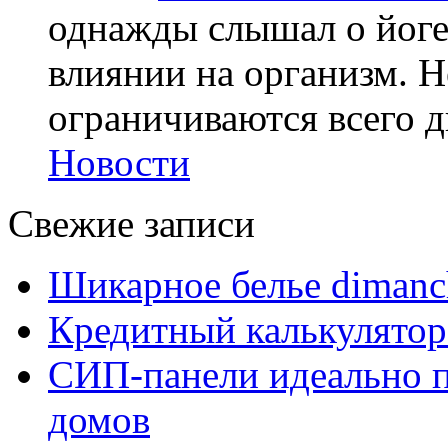
однажды слышал о йоге,
влиянии на организм. Н
ограничиваются всего дв
Новости
Свежие записи
Шикарное белье dimanc
Кредитный калькулятор
СИП-панели идеально п
домов