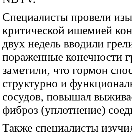
Специалисты провели изы
критической ишемией кон
двух недель вводили грели
пораженные конечности г
заметили, что гормон спо
структурно и функционал
сосудов, повышал выжива
фиброз (уплотнение) соед
Также специалисты изучи