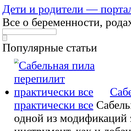
Дети и родители — порта
Все о беременности, рода
Популярные статьи
Саб
практически все
Сабель
одной из модификаций э