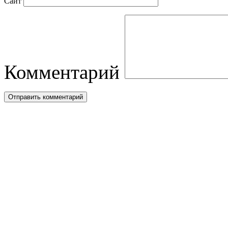
Сайт
Комментарий