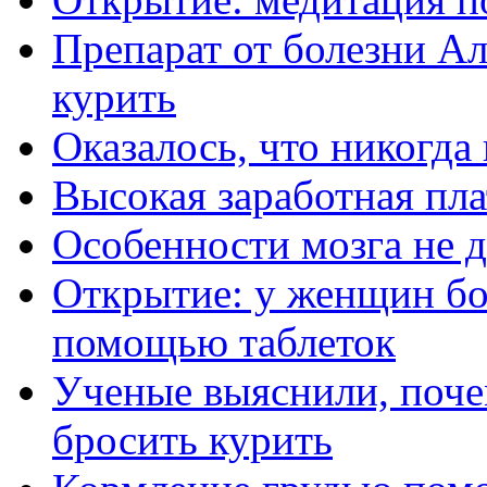
Препарат от болезни А
курить
Оказалось, что никогда
Высокая заработная пла
Особенности мозга не 
Открытие: у женщин бо
помощью таблеток
Ученые выяснили, поче
бросить курить