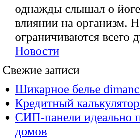
однажды слышал о йоге,
влиянии на организм. Н
ограничиваются всего дв
Новости
Свежие записи
Шикарное белье dimanc
Кредитный калькулятор
СИП-панели идеально п
домов