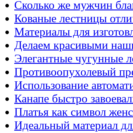
Сколько же мужчин бла
Кованые лестницы отли
Материалы для изготов
Делаем красивыми наш
Элегантные чугунные 
Противоопухолевый пр
Использование автомат
Канапе быстро завоева
Платья как символ жен
Идеальный материал для