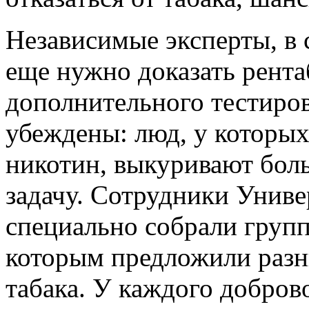
Независимые эксперты, в 
еще нужно доказать рента
дополнительного тестиро
убеждены: люд, у которы
никотин, выкуривают боль
задачу. Сотрудники Унив
специально собрали групп
которым предложили разн
табака. У каждого доброво