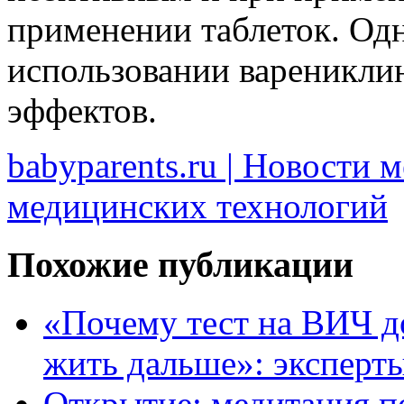
применении таблеток. Одн
использовании вареникли
эффектов.
babyparents.ru | Новости 
медицинских технологий
Похожие публикации
«Почему тест на ВИЧ д
жить дальше»: эксперт
Открытие: медитация п