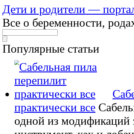
Дети и родители — порта
Все о беременности, рода
Популярные статьи
Саб
практически все
Сабель
одной из модификаций э