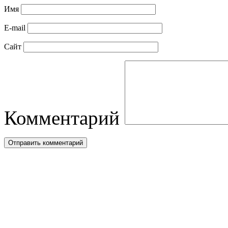
Имя
E-mail
Сайт
Комментарий