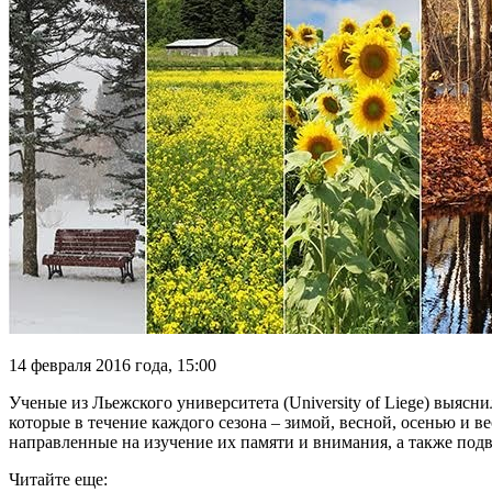
14 февраля 2016 года, 15:00
Ученые из Льежского университета (University of Liege) выясн
которые в течение каждого сезона – зимой, весной, осенью
и ве
направленные на изучение их памяти и внимания, а также под
Читайте еще: