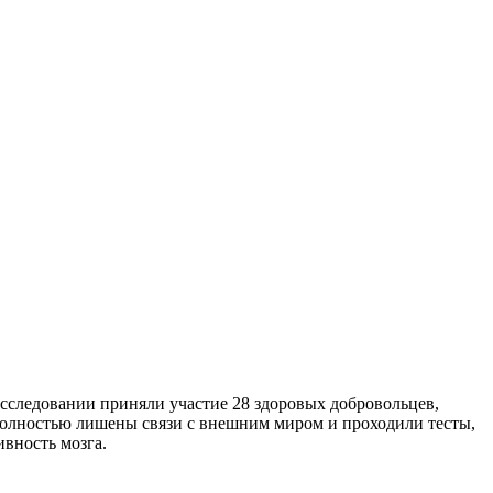
 исследовании приняли участие 28 здоровых добровольцев,
 полностью лишены связи с внешним миром и проходили тесты,
вность мозга.