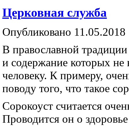
Церковная служба
Опубликовано
11.05.2018
В православной традиции 
и содержание которых не
человеку. К примеру, оче
поводу того, что такое сор
Сорокоуст считается оче
Проводится он о здоровь