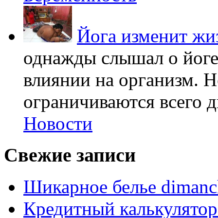
Йога изменит жи
однажды слышал о йоге,
влиянии на организм. Н
ограничиваются всего дв
Новости
Свежие записи
Шикарное белье dimanc
Кредитный калькулятор