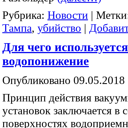
Рубрика:
Новости
|
Метки
Тампа
,
убийство
|
Добавит
Для чего используетс
водопонижение
Опубликовано
09.05.2018
Принцип действия вакуу
установок заключается в 
поверхностях водоприемн