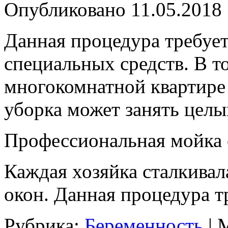
Опубликовано
11.05.2018
Данная процедура требуе
специальных средств. В то
многокомнатной квартире
уборка может занять целы
Профессиональная мойка 
Каждая хозяйка сталкива
окон. Данная процедура т
Рубрика:
Беременность
|
М