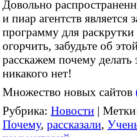
Довольно распространенн
и пиар агентств является 
программу для раскрутки
огорчить, забудьте об это
расскажем почему делать э
никакого нет!
Множество новых сайтов
Рубрика:
Новости
|
Метки
Почему
,
рассказали
,
Учен