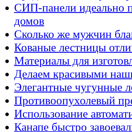
СИП-панели идеально п
домов
Сколько же мужчин бла
Кованые лестницы отли
Материалы для изготов
Делаем красивыми наш
Элегантные чугунные 
Противоопухолевый пр
Использование автомат
Канапе быстро завоева