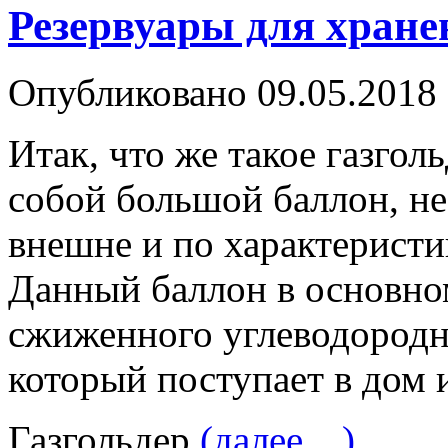
Резервуары для хране
Опубликовано
09.05.2018
Итак, что же такое газгол
собой большой баллон, не
внешне и по характеристи
Данный баллон в основно
сжиженного углеводородно
который поступает в дом 
Газгольдер
(далее…)