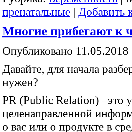
пренатальные
|
Добавить 
Многие прибегают к 
Опубликовано
11.05.2018
Давайте, для начала разбе
нужен?
PR (Public Relation) –это
целенаправленной информа
о вас или о продукте в с