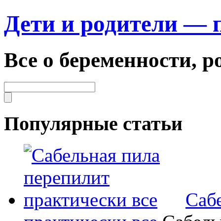
Дети и родители — 
Все о беременности, р
Популярные статьи
Саб