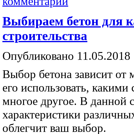
комментарий
Выбираем бетон для к
строительства
Опубликовано
11.05.2018
Выбор бетона зависит от 
его использовать, какими 
многое другое. В данной 
характеристики различны
облегчит ваш выбор.