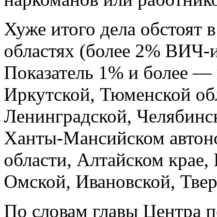
Хуже итого дела обстоят 
областях (более 2% ВИЧ-
Показатель 1% и более — 
Иркутской, Тюменской обл
Ленинградской, Челябинск
Ханты-Мансийском автоно
области, Алтайском крае,
Омской, Ивановской, Твер
По словам главы Центра 