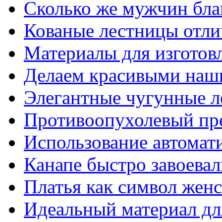
Сколько же мужчин бла
Кованые лестницы отли
Материалы для изготов
Делаем красивыми наш
Элегантные чугунные 
Противоопухолевый пр
Использование автомат
Канапе быстро завоева
Платья как символ жен
Идеальный материал для