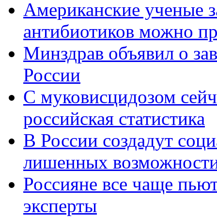
Американские ученые з
антибиотиков можно пр
Минздрав объявил о за
России
С муковисцидозом сейч
российская статистика
В России создадут соци
лишенных возможности 
Россияне все чаще пьют
эксперты