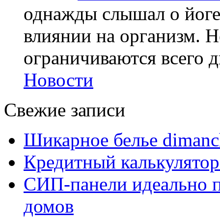
однажды слышал о йоге,
влиянии на организм. Н
ограничиваются всего дв
Новости
Свежие записи
Шикарное белье dimanc
Кредитный калькулятор
СИП-панели идеально п
домов