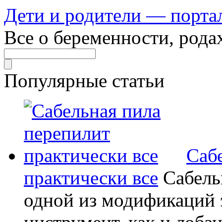
Дети и родители — порта
Все о беременности, рода
Популярные статьи
Саб
практически все
Сабель
одной из модификаций э