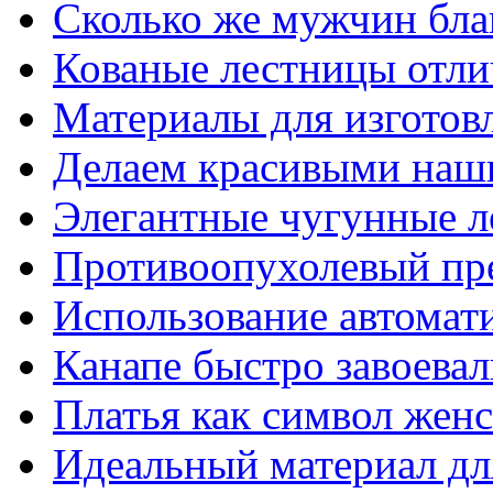
Сколько же мужчин бла
Кованые лестницы отли
Материалы для изготов
Делаем красивыми наш
Элегантные чугунные 
Противоопухолевый пр
Использование автомат
Канапе быстро завоева
Платья как символ жен
Идеальный материал для