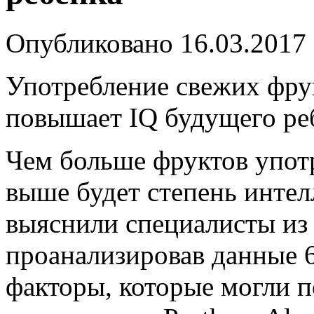
Опубликовано
16.03.2017
Употребление свежих фру
повышает IQ будущего ре
Чем больше фруктов упот
выше будет степень интелл
выяснили специалисты из
проанализировав данные 6
факторы, которые могли п