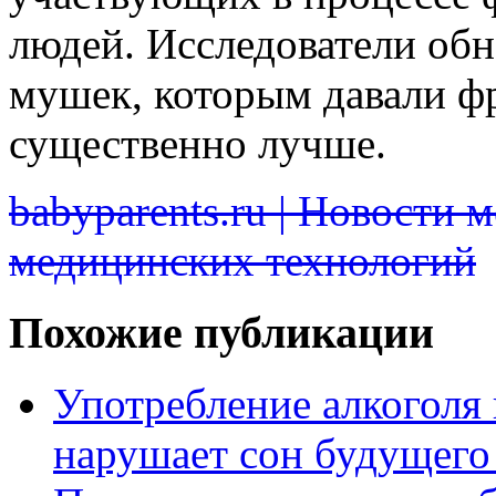
людей. Исследователи обн
мушек, которым давали ф
существенно лучше.
babyparents.ru | Новости 
медицинских технологий
Похожие публикации
Употребление алкоголя
нарушает сон будущего