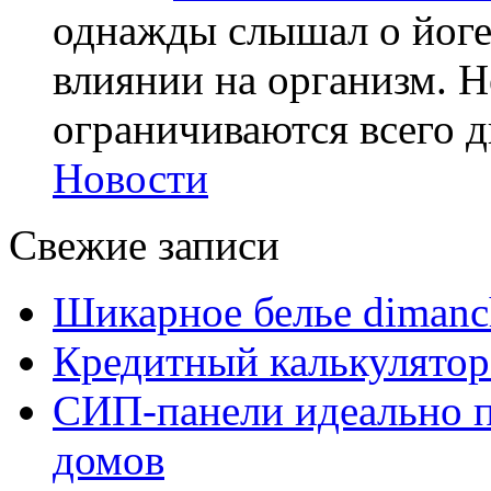
однажды слышал о йоге,
влиянии на организм. Н
ограничиваются всего дв
Новости
Свежие записи
Шикарное белье dimanc
Кредитный калькулятор
СИП-панели идеально п
домов