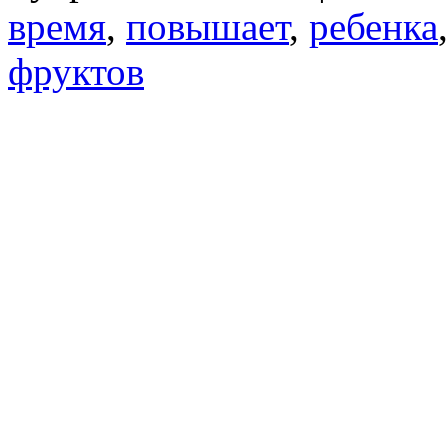
время
,
повышает
,
ребенка
фруктов