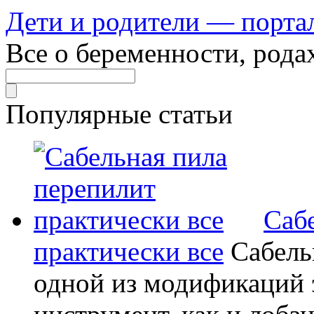
Дети и родители — порта
Все о беременности, рода
Популярные статьи
Саб
практически все
Сабель
одной из модификаций э