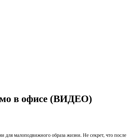
ямо в офисе (ВИДЕО)
и для малоподвижного образа жизни. Не секрет, что после