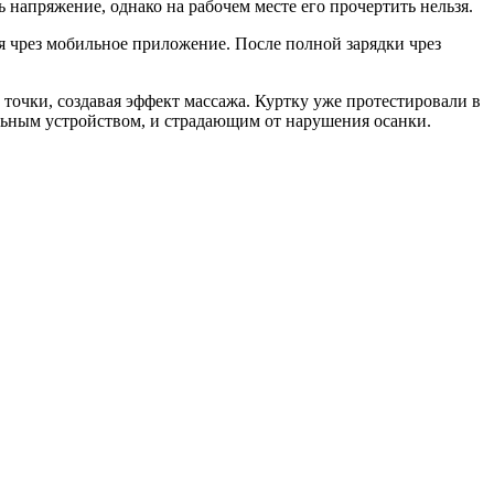
напряжение, однако на рабочем месте его прочертить нельзя.
ся чрез мобильное приложение. После полной зарядки чрез
 точки, создавая эффект массажа. Куртку уже протестировали в
ильным устройством, и страдающим от нарушения осанки.