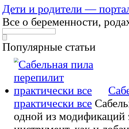
Дети и родители — порта
Все о беременности, рода
Популярные статьи
Саб
практически все
Сабель
одной из модификаций э