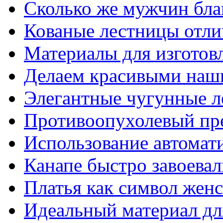
Сколько же мужчин бла
Кованые лестницы отли
Материалы для изготов
Делаем красивыми наш
Элегантные чугунные 
Противоопухолевый пр
Использование автомат
Канапе быстро завоева
Платья как символ жен
Идеальный материал для