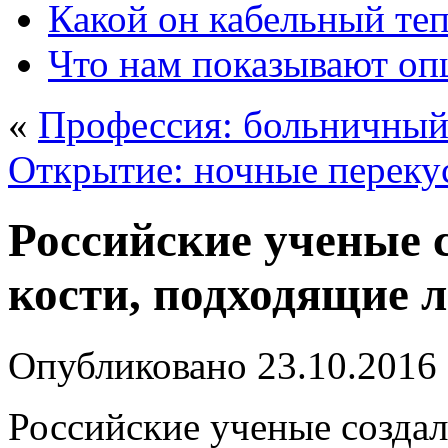
Какой он кабельный те
Что нам показывают о
«
Профессия: больничный
Открытие: ночные переку
Российские ученые 
кости, подходящие 
Опубликовано
23.10.2016
Российские ученые создал