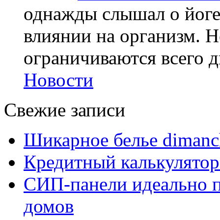
однажды слышал о йоге,
влиянии на организм. Н
ограничиваются всего дв
Новости
Свежие записи
Шикарное белье dimanc
Кредитный калькулятор
СИП-панели идеально п
домов