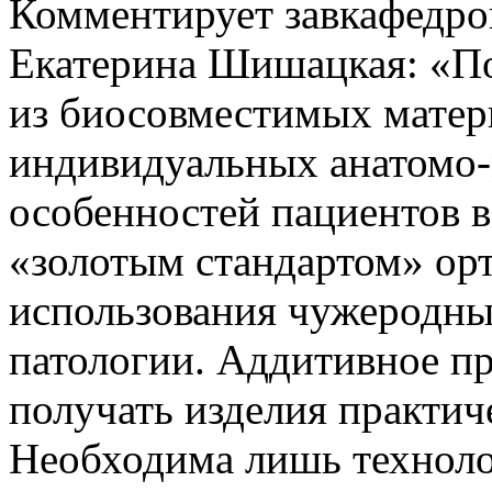
Комментирует завкафедр
Екатерина Шишацкая: «По
из биосовместимых матер
индивидуальных анатомо
особенностей пациентов в
«золотым стандартом» орт
использования чужеродны
патологии. Аддитивное п
получать изделия практич
Необходима лишь техноло