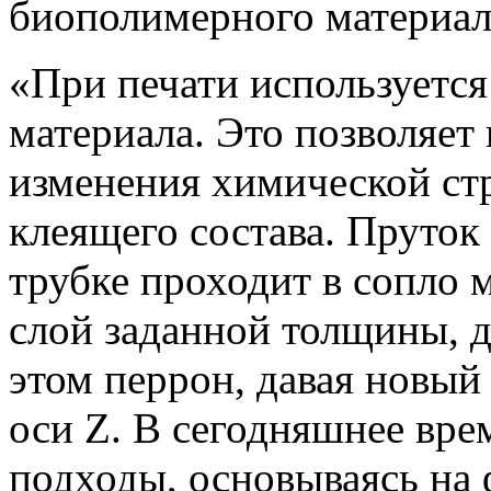
биополимерного материала
«При печати используется
материала. Это позволяет
изменения химической ст
клеящего состава. Пруток
трубке проходит в сопло 
слой заданной толщины, д
этом перрон, давая новый 
оси Z. В сегодняшнее вр
подходы, основываясь на