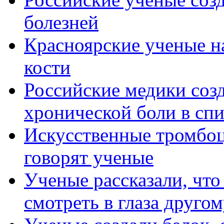
болезней
Красноярские ученые н
кости
Российские медики соз
хронической боли в сп
Искусственные тромбоц
говорят ученые
Ученые рассказали, что
смотреть в глаза друго