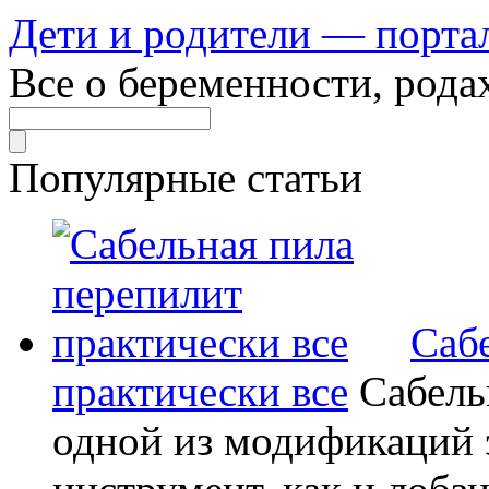
Дети и родители — порта
Все о беременности, рода
Популярные статьи
Саб
практически все
Сабель
одной из модификаций э