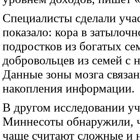
Специалисты сделали уча
показало: кора в затылочн
подростков из богатых се
добровольцев из семей с 
Данные зоны мозга связан
накопления информации.
В другом исследовании уч
Миннесоты обнаружили, ч
чаще считают сложные и 