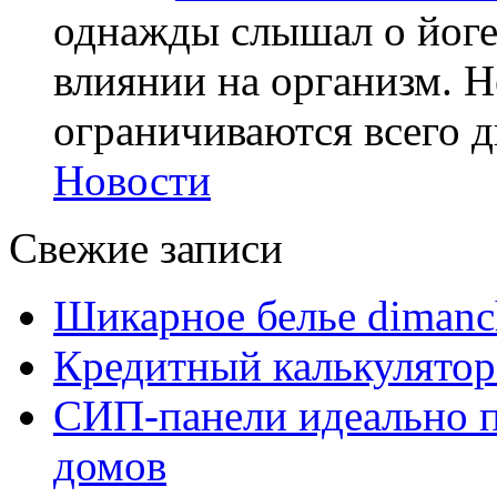
однажды слышал о йоге,
влиянии на организм. Н
ограничиваются всего дв
Новости
Свежие записи
Шикарное белье dimanc
Кредитный калькулятор
СИП-панели идеально п
домов