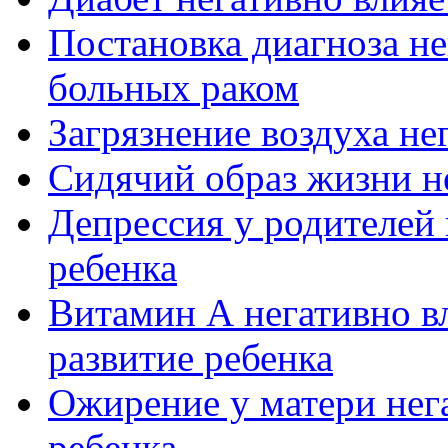
Постановка диагноза не
больных раком
Загрязнение воздуха не
Сидячий образ жизни не
Депрессия у родителей 
ребенка
Витамин А негативно в
развитие ребенка
Ожирение у матери нег
ребенка