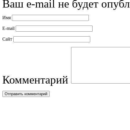
Ваш e-mail не будет опубл
Имя
E-mail
Сайт
Комментарий