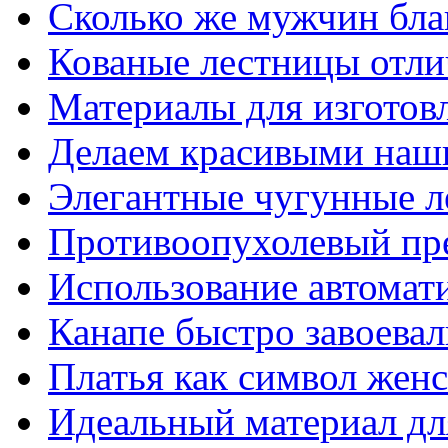
Сколько же мужчин бла
Кованые лестницы отли
Материалы для изготов
Делаем красивыми наш
Элегантные чугунные 
Противоопухолевый пр
Использование автомат
Канапе быстро завоева
Платья как символ жен
Идеальный материал для