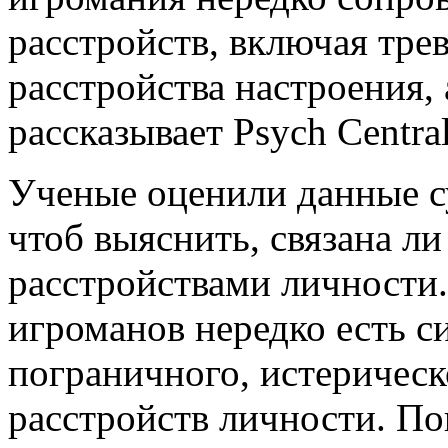
расстройств, включая тре
расстройства настроения,
рассказывает Psych Central
Ученые оценили данные 
чтоб выяснить, связана ли
расстройствами личности.
игроманов нередко есть 
пограничного, истерическ
расстройств личности. По