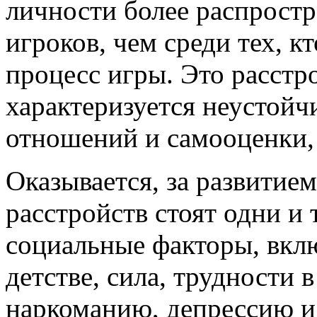
личности более распростр
игроков, чем среди тех, к
процесс игры. Это расстр
характеризуется неустой
отношений и самооценки,
Оказывается, за развитие
расстройств стоят одни и 
социальные факторы, вкл
детстве, сила, трудности
наркоманию, депрессию и