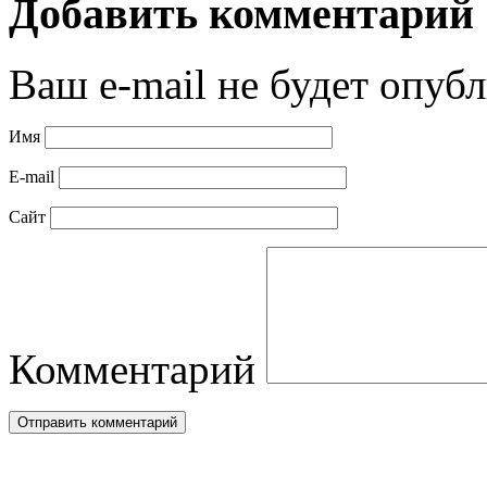
Добавить комментарий
Ваш e-mail не будет опубл
Имя
E-mail
Сайт
Комментарий