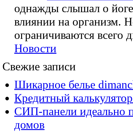
однажды слышал о йоге,
влиянии на организм. Н
ограничиваются всего дв
Новости
Свежие записи
Шикарное белье dimanc
Кредитный калькулятор
СИП-панели идеально п
домов