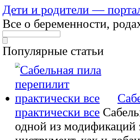
Дети и родители — порта
Все о беременности, рода
Популярные статьи
Саб
практически все
Сабель
одной из модификаций э