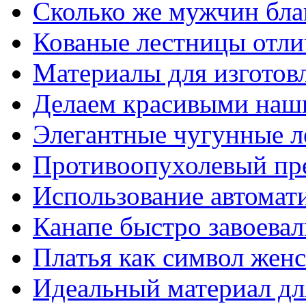
Сколько же мужчин бла
Кованые лестницы отли
Материалы для изготов
Делаем красивыми наш
Элегантные чугунные 
Противоопухолевый пр
Использование автомат
Канапе быстро завоева
Платья как символ жен
Идеальный материал для