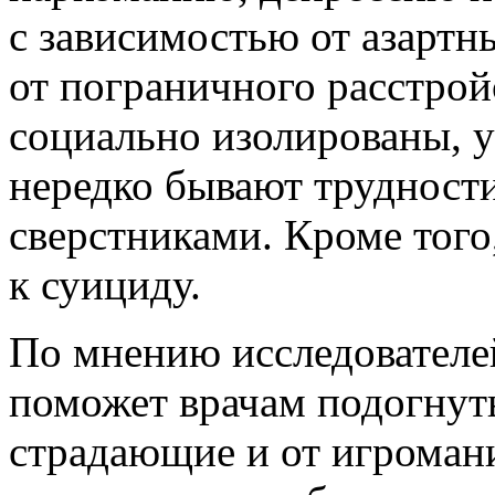
с зависимостью от азартны
от пограничного расстрой
социально изолированы, у
нередко бывают трудност
сверстниками. Кроме тог
к суициду.
По мнению исследователе
поможет врачам подогнут
страдающие и от игромани