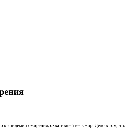
рения
о к эпидемии ожирения, охватившей весь мир. Дело в том, что