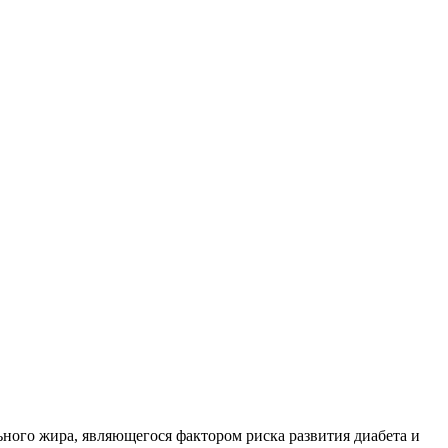
ного жира, являющегося фактором риска развития диабета и