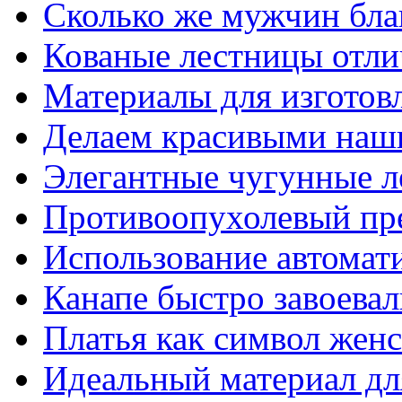
Сколько же мужчин бла
Кованые лестницы отли
Материалы для изготов
Делаем красивыми наш
Элегантные чугунные 
Противоопухолевый пр
Использование автомат
Канапе быстро завоева
Платья как символ жен
Идеальный материал для