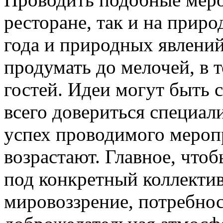
ресторане, так и на приро
года и природных явлений
продумать до мелочей, в 
гостей. Идеи могут быть
всего довериться специал
успех проводимого мероп
возрастают. Главное, что
под конкретный коллектив
мировоззрение, потребнос