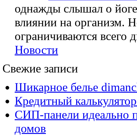
однажды слышал о йоге,
влиянии на организм. Н
ограничиваются всего дв
Новости
Свежие записи
Шикарное белье dimanc
Кредитный калькулятор
СИП-панели идеально п
домов