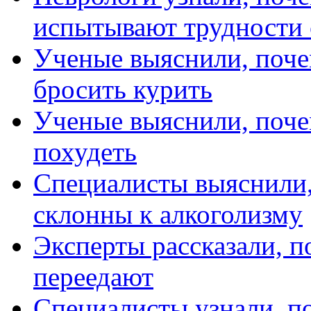
испытывают трудности
Ученые выяснили, поче
бросить курить
Ученые выяснили, поче
похудеть
Специалисты выяснили,
склонны к алкоголизму
Эксперты рассказали, 
переедают
Специалисты узнали, п