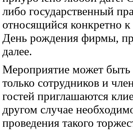
либо государственный пра
относящийся конкретно к
День рождения фирмы, пре
далее.
Мероприятие может быть 
только сотрудников и член
гостей приглашаются клие
другом случае необходим
проведения такого торжес