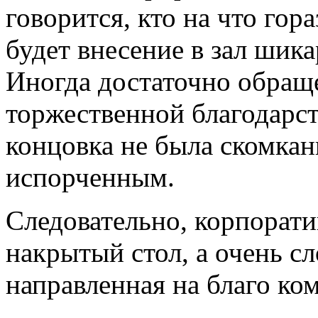
говорится, кто на что го
будет внесение в зал шика
Иногда достаточно обращ
торжественной благодарст
концовка не была скомкан
испорченным.
Следовательно, корпорати
накрытый стол, а очень сл
направленная на благо ко