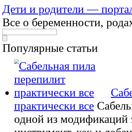
Дети и родители — порта
Все о беременности, рода
Популярные статьи
Саб
практически все
Сабель
одной из модификаций э