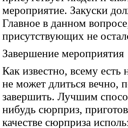
мероприятие. Закуски до
Главное в данном вопросе
присутствующих не остал
Завершение мероприятия
Как известно, всему есть 
не может длиться вечно, 
завершить. Лучшим способ
нибудь сюрприз, пригото
качестве сюрприза исполь