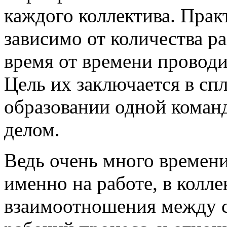
каждого коллектива. Прак
зависимо от количества р
время от времени провод
Цель их заключается в сп
образовании одной коман
делом.
Ведь очень много времени
именно на работе, в коллек
взаимоотношения между с