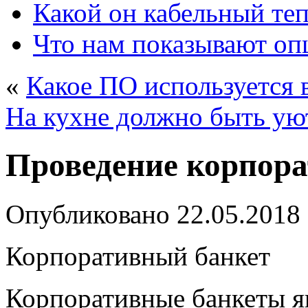
Какой он кабельный те
Что нам показывают о
«
Какое ПО используется 
На кухне должно быть ую
Проведение корпора
Опубликовано
22.05.2018
Корпоративный банкет
Корпоративные банкеты я