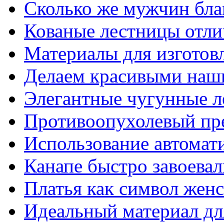
Сколько же мужчин бла
Кованые лестницы отли
Материалы для изготов
Делаем красивыми наш
Элегантные чугунные 
Противоопухолевый пр
Использование автомат
Канапе быстро завоева
Платья как символ жен
Идеальный материал для