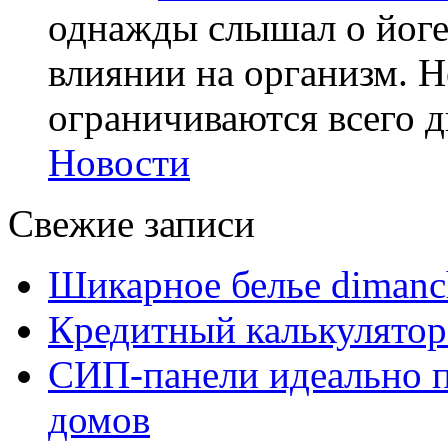
однажды слышал о йоге,
влиянии на организм. Н
ограничиваются всего дв
Новости
Свежие записи
Шикарное белье dimanc
Кредитный калькулятор
СИП-панели идеально п
домов