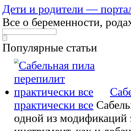
Дети и родители — порта
Все о беременности, рода
Популярные статьи
Саб
практически все
Сабель
одной из модификаций э