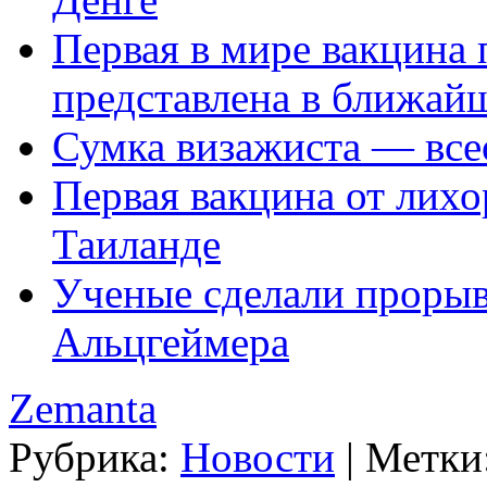
Первая в мире вакцина 
представлена в ближай
Сумка визажиста — вс
Первая вакцина от лихо
Таиланде
Ученые сделали прорыв
Альцгеймера
Zemanta
Рубрика:
Новости
|
Метки