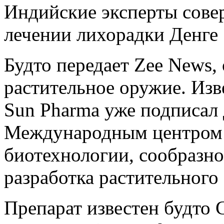
Индийские эксперты сове
лечении лихорадки Денге
Будто передает Zee News,
растительное оружие. Изв
Sun Pharma уже подписал 
Международным центром 
биотехнологии, сообразно
разработка растительного 
Препарат известен будто C