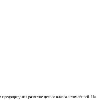
 предопределил развитие целого класса автомобилей. На