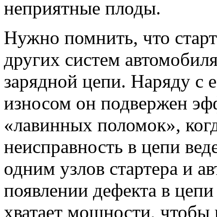
неприятные плоды.
Нужно помнить, что старт
других систем автомобиля
зарядной цепи. Наряду с
износом он подвержен эф
«лавинных поломок», ког
неисправность в цепи веде
одним узлов стартера и а
появлении дефекта в цепи
хватает мощности, чтобы 