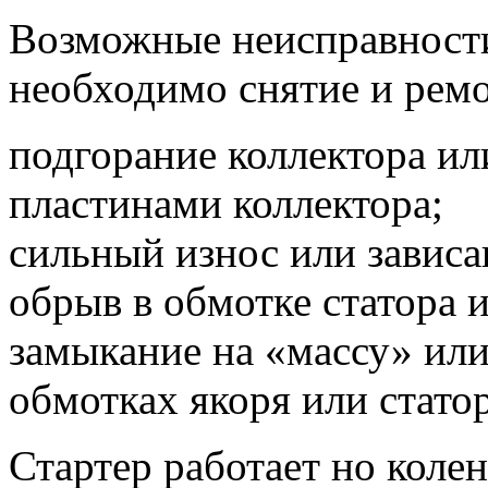
Возможные неисправности
необходимо снятие и ремо
подгорание коллектора и
пластинами коллектора;
сильный износ или зависа
обрыв в обмотке статора и
замыкание на «массу» ил
обмотках якоря или статор
Стартер работает но колен