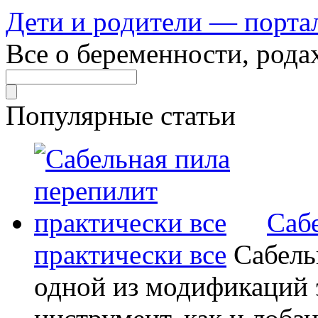
Дети и родители — порта
Все о беременности, рода
Популярные статьи
Саб
практически все
Сабель
одной из модификаций э