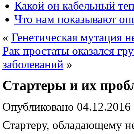
Какой он кабельный те
Что нам показывают о
«
Генетическая мутация н
Рак простаты оказался гр
заболеваний
»
Стартеры и их про
Опубликовано
04.12.2016
Стартеру, обладающему н