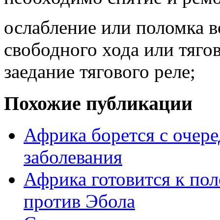
ослабление или поломка 
свободного хода или тягов
заедание тягового реле;
Похожие публикации
Африка борется с очер
заболевания
Африка готовится к по
против Эбола