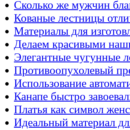
Сколько же мужчин бла
Кованые лестницы отли
Материалы для изготов
Делаем красивыми наш
Элегантные чугунные 
Противоопухолевый пр
Использование автомат
Канапе быстро завоева
Платья как символ жен
Идеальный материал для