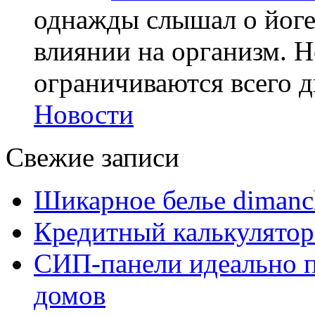
однажды слышал о йоге,
влиянии на организм. Н
ограничиваются всего дв
Новости
Свежие записи
Шикарное белье dimanc
Кредитный калькулятор
СИП-панели идеально п
домов