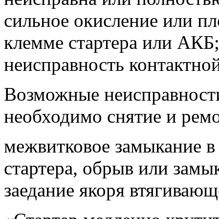
сильное окисление или пл
клемме стартера или АКБ
неисправность контактной
Возможные неисправности
необходимо снятие и ремо
межвитковое замыкание в 
стартера, обрыв или замы
заедание якоря втягивающ