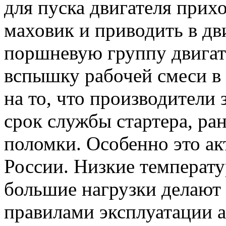
для пуска двигателя прих
маховик и приводить в д
поршневую группу двигат
вспышку рабочей смеси в
на то, что производители
срок
службы стартера, ра
поломки. Особенно это ак
России. Низкие температу
большие нагрузки делают 
правилами эксплуатации 