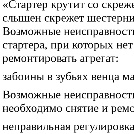
«Стартер крутит со скреж
слышен скрежет шестерни 
Возможные неисправност
стартера, при которых не
ремонтировать агрегат:
забоины в зубьях венца м
Возможные неисправности
необходимо снятие и ремо
неправильная регулировка