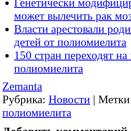
Генетически модифици
может вылечить рак мо
Власти арестовали род
детей от полиомиелита
150 стран переходят на
полиомиелита
Zemanta
Рубрика:
Новости
|
Метки
полиомиелита