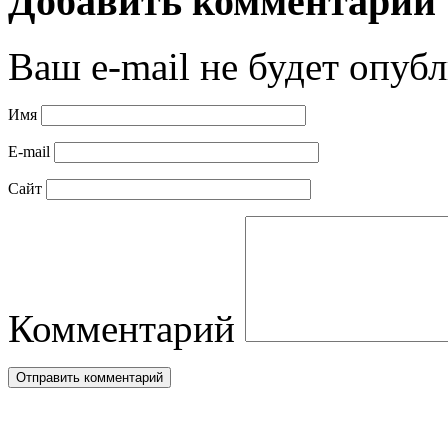
Добавить комментарий
Ваш e-mail не будет опубл
Имя
E-mail
Сайт
Комментарий