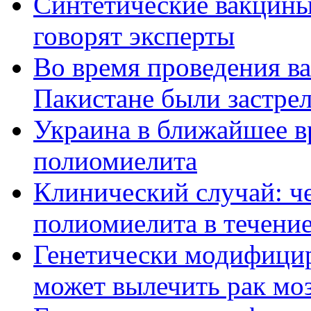
Синтетические вакцины
говорят эксперты
Во время проведения в
Пакистане были застрел
Украина в ближайшее вр
полиомиелита
Клинический случай: ч
полиомиелита в течение
Генетически модифици
может вылечить рак мо