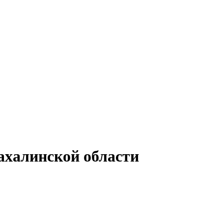
ахалинской области