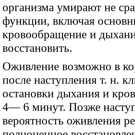
организма умирают не сра
функции, включая основ
кровообращение и дыхание
восстановить.
Оживление возможно в ко
после наступления т. н. кл
остановки дыхания и кро
4— 6 минут. Позже наступ
вероятность оживления ре
полноценное восстановле