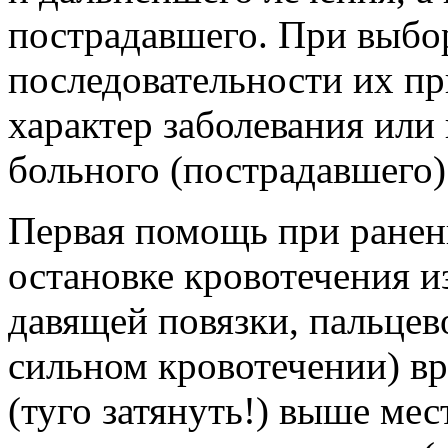
пострадавшего. При выбо
последовательности их п
характер заболевания или
больного (пострадавшего)
Первая помощь при ранени
остановке кровотечения 
давящей повязки, пальцев
сильном кровотечении) в
(туго затянуть!) выше мес