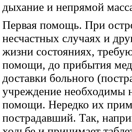
дыхание и непрямой масс
Первая помощь. При остр
несчастных случаях и др
жизни состояниях, требу
помощи, до прибытия мед
доставки больного (постр
учреждение необходимы 
помощи. Нередко их прим
пострадавший. Так, напри
ходьбе и принимает табле