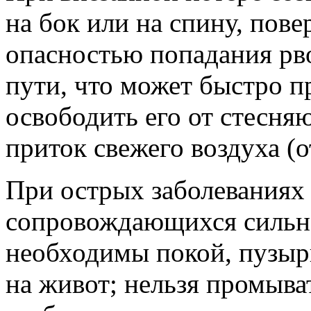
на бок или на спину, повер
опасностью попадания рв
пути, что может быстро п
освободить его от стесн
приток свежего воздуха (от
При острых заболеваниях
сопровождающихся сильно
необходимы покой, пузыр
на живот; нельзя промыва