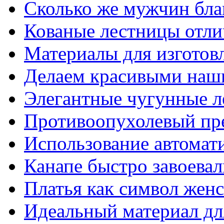
Сколько же мужчин бла
Кованые лестницы отли
Материалы для изготов
Делаем красивыми наш
Элегантные чугунные 
Противоопухолевый пр
Использование автомат
Канапе быстро завоева
Платья как символ жен
Идеальный материал для