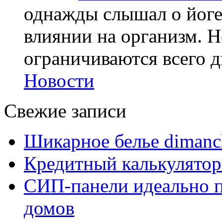
однажды слышал о йоге,
влиянии на организм. Н
ограничиваются всего дв
Новости
Свежие записи
Шикарное белье dimanc
Кредитный калькулятор
СИП-панели идеально п
домов