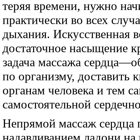
теряя времени, нужно на
практически во всех случ
дыхания. Искусственная в
достаточное насыщение к
задача массажа сердца—о
по организму, доставить
органам человека и тем с
самостоятельной сердечно
Непрямой массаж сердца п
надавливанием ладони на