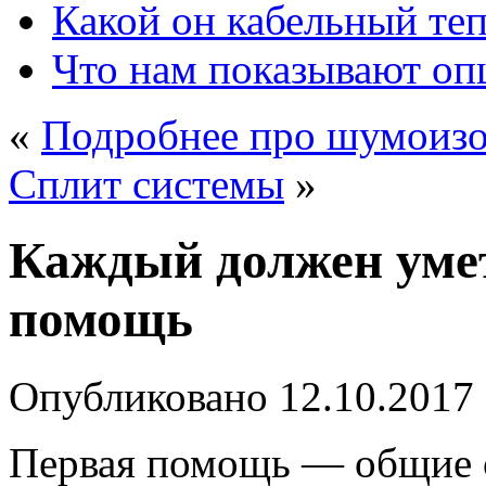
Какой он кабельный те
Что нам показывают о
«
Подробнее про шумоизо
Сплит системы
»
Каждый должен уме
помощь
Опубликовано
12.10.2017
Первая помощь — общие с