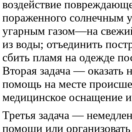
воздействие повреждающе
пораженного солнечным уд
угарным газом—на свежий
из воды; отъединить пост
сбить пламя на одежде пос
Вторая задача — оказать
помощь на месте происше
медицинское оснащение и
Третья задача — немедлен
помощи или организовать