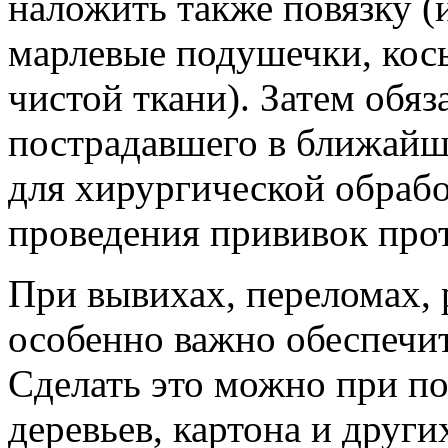
наложить также повязку (
марлевые подушечки, кос
чистой ткани). Затем обяз
пострадавшего в ближайш
для хирургической обраб
проведения прививок прот
При вывихах, переломах, 
особенно важно обеспечи
Сделать это можно при п
деревьев, картона и друг