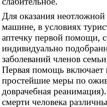
слабительное.
Для оказания неотложной
машине, в условиях турис
аптечку первой помощи, 
индивидуально подобранн
заболеваний членов семьи,
Первая помощь включает 
простейшие меры по оживл
доврачебная реанимация).
смерти человека различны