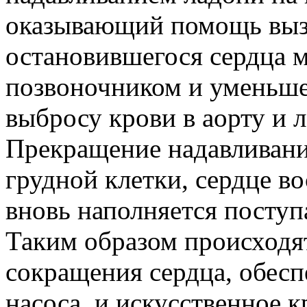
оказывающий помощь выз
остановившегося сердца 
позвоночником и уменьшен
выбросу крови в аорту и 
Прекращение надавливани
грудной клетки, сердце во
вновь наполняется поступ
Таким образом происходя
сокращения сердца, обесп
насоса, и искусственное 