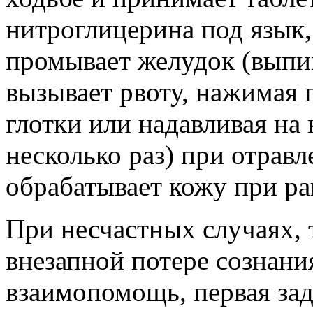
нитроглицерина под язык, 
промывает желудок (выпив
вызывает рвоту, нажимая 
глотки или надавливая на 
несколько раз) при отрав
обрабатывает кожу при ран
При несчастных случаях, 
внезапной потере сознани
взаимопомощь, первая за