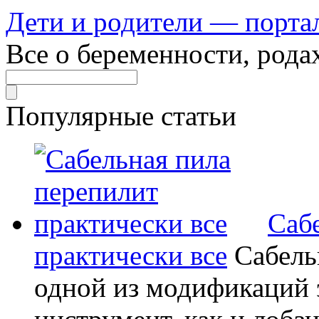
Дети и родители — порта
Все о беременности, рода
Популярные статьи
Саб
практически все
Сабель
одной из модификаций э