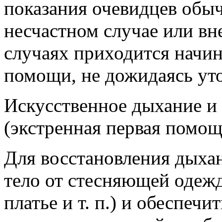
показания очевидцев обыч
несчастном случае или вн
случаях приходится начин
помощи, не дожидаясь уто
Искусственное дыхание и
(экстренная первая помощ
Для восстановления дыхан
тело от стесняющей одежды
платье и т. п.) и обеспеч