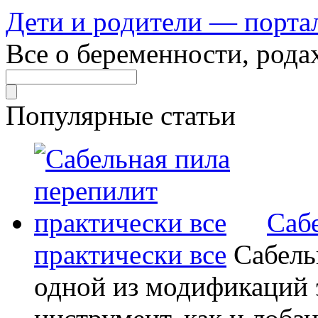
Дети и родители — порта
Все о беременности, рода
Популярные статьи
Саб
практически все
Сабель
одной из модификаций э