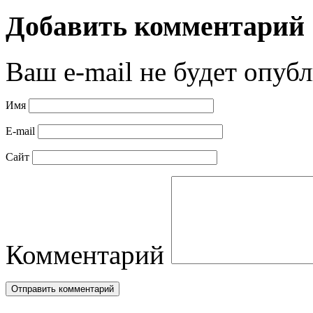
Добавить комментарий
Ваш e-mail не будет опубл
Имя
E-mail
Сайт
Комментарий