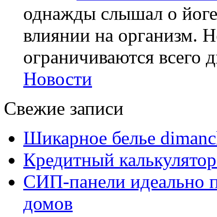
однажды слышал о йоге,
влиянии на организм. Н
ограничиваются всего дв
Новости
Свежие записи
Шикарное белье dimanc
Кредитный калькулятор
СИП-панели идеально п
домов