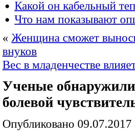
Какой он кабельный те
Что нам показывают о
«
Женщина сможет выноси
внуков
Вес в младенчестве влияет
Ученые обнаружили 
болевой чувствител
Опубликовано
09.07.2017