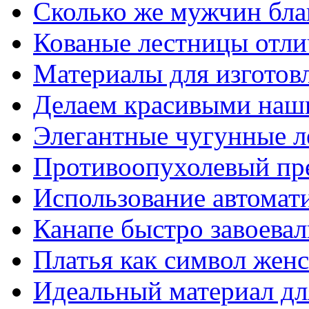
Сколько же мужчин бла
Кованые лестницы отли
Материалы для изготов
Делаем красивыми наш
Элегантные чугунные 
Противоопухолевый пр
Использование автомат
Канапе быстро завоева
Платья как символ жен
Идеальный материал для