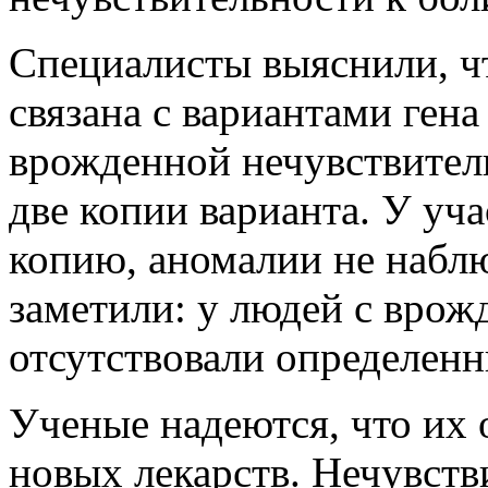
Специалисты выяснили, ч
связана с вариантами ген
врожденной нечувствител
две копии варианта. У уч
копию, аномалии не наблю
заметили: у людей с врож
отсутствовали определенн
Ученые надеются, что их 
новых лекарств. Нечувств