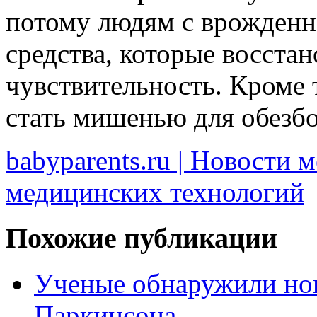
потому людям с врожденн
средства, которые восста
чувствительность. Кроме 
стать мишенью для обезб
babyparents.ru | Новости 
медицинских технологий
Похожие публикации
Ученые обнаружили нов
Паркинсона