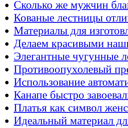
Сколько же мужчин бла
Кованые лестницы отли
Материалы для изготов
Делаем красивыми наш
Элегантные чугунные 
Противоопухолевый пр
Использование автомат
Канапе быстро завоева
Платья как символ жен
Идеальный материал для