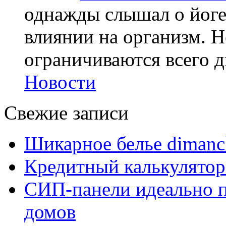
однажды слышал о йоге,
влиянии на организм. Н
ограничиваются всего дв
Новости
Свежие записи
Шикарное белье dimanc
Кредитный калькулятор
СИП-панели идеально п
домов