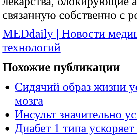
лекарства, блокирующие а
связанную собственно с р
MEDdaily | Новости меди
технологий
Похожие публикации
Сидячий образ жизни у
мозга
Инсульт значительно ус
Диабет 1 типа ускоряет