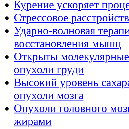
Курение ускоряет проце
Стрессовое расстройств
Ударно-волновая терапи
восстановления мышц
Открыты молекулярные
опухоли груди
Высокий уровень сахара
опухоли мозга
Опухоли головного мозг
жирами