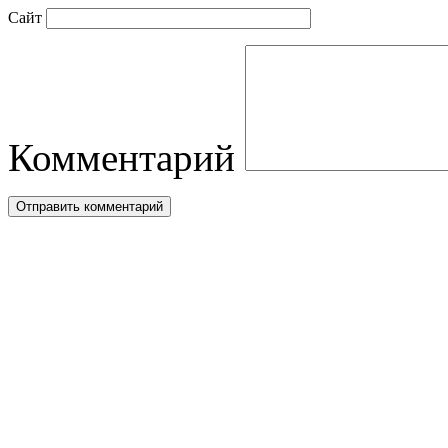
Сайт
Комментарий