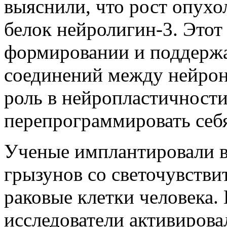
выяснили, что рост опух
белок нейролигин-3. Этот 
формировании и поддерж
соединений между нейрон
роль в нейропластичности
перепрограммировать себя
Ученые имплантировали в
грызунов со светочувств
раковые клетки человека.
исследователи активиров