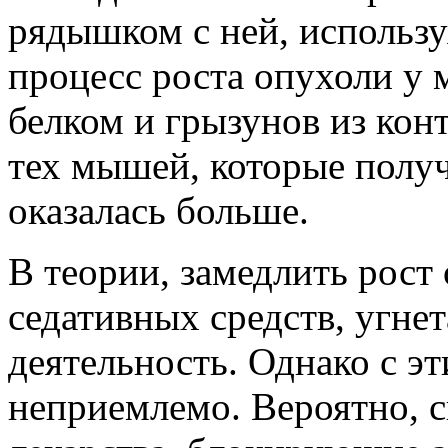
рядышком с ней, использу
процесс роста опухоли у
белком и грызунов из кон
тех мышей, которые полу
оказалась больше.
В теории, замедлить рос
седативных средств, угн
деятельность. Однако с эт
неприемлемо. Вероятно, с