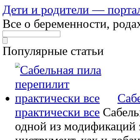
Дети и родители — порта
Все о беременности, рода
Популярные статьи
Саб
практически все
Сабель
одной из модификаций э