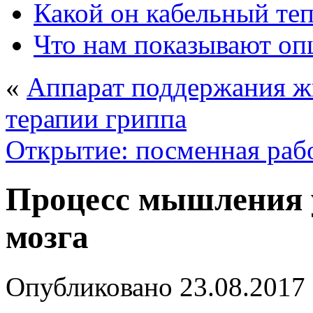
Какой он кабельный те
Что нам показывают о
«
Аппарат поддержания ж
терапии гриппа
Открытие: посменная раб
Процесс мышления у
мозга
Опубликовано
23.08.2017