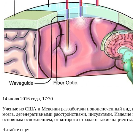
14 июля 2016 года, 17:30
Ученые из США и Мексики разработали новоиспеченный вид и
мозга, дегенеративными расстройствами, инсультами. Изделие
основным осложнением, от которого страдают такие пациенты.
Читайте еще: