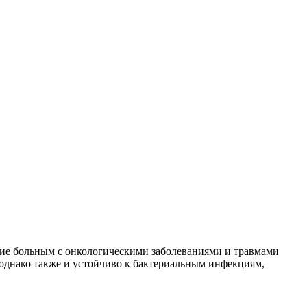
ие больным с онкологическими заболеваниями и травмами
однако также и устойчиво к бактериальным инфекциям,