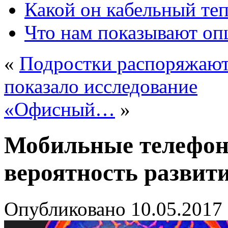
Какой он кабельный те
Что нам показывают о
«
Подростки распоряжают
показало исследование
«Офисный…
»
Мобильные телефо
вероятность развити
Опубликовано
10.05.2017