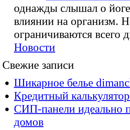
однажды слышал о йоге,
влиянии на организм. Н
ограничиваются всего дв
Новости
Свежие записи
Шикарное белье dimanc
Кредитный калькулятор
СИП-панели идеально п
домов