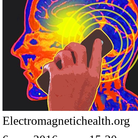
Electromagnetichealth.org