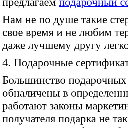
предлагаем
подарочный се
Нам не по душе такие сте
свое время и не любим тер
даже лучшему другу легко
4. Подарочные сертифика
Большинство подарочных
обналичены в определенны
работают законы маркетин
получателя подарка не та