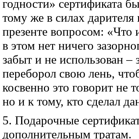
годности» сертификата бы
тому же в силах дарителя
презенте вопросом: «Что
в этом нет ничего зазорно
забыт и не использован – з
переборол свою лень, что
косвенно это говорит не т
но и к тому, кто сделал д
5. Подарочные сертифика
дополнительным тратам.