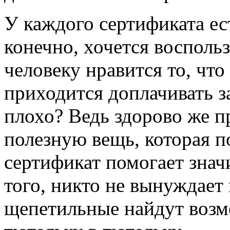
У каждого сертификата ес
конечно, хочется восполь
человеку нравится то, что
приходится доплачивать за
плохо? Ведь здорово же п
полезную вещь, которая 
сертификат помогает знач
того, никто не вынуждает
щепетильные найдут возм