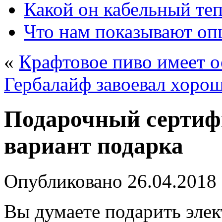
Какой он кабельный те
Что нам показывают о
«
Крафтовое пиво имеет о
Гербалайф завоевал хоро
Подарочный сертиф
вариант подарка
Опубликовано
26.04.2018
Вы думаете подарить эле