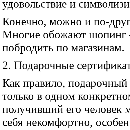
удовольствие и символизи
Конечно, можно и по-друг
Многие обожают шопинг –
побродить по магазинам.
2. Подарочные сертифика
Как правило, подарочный
только в одном конкретно
получивший его человек м
себя некомфортно, особен