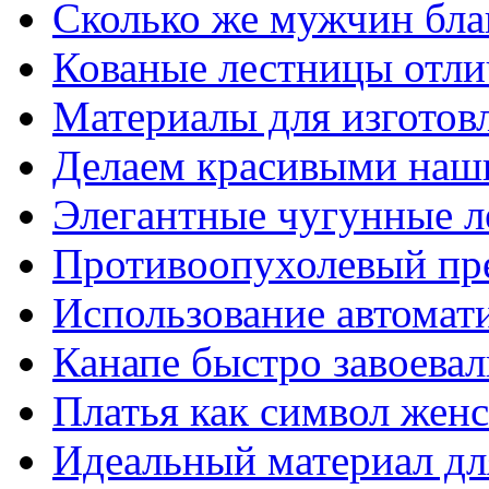
Сколько же мужчин бла
Кованые лестницы отли
Материалы для изготов
Делаем красивыми наш
Элегантные чугунные 
Противоопухолевый пр
Использование автомат
Канапе быстро завоева
Платья как символ жен
Идеальный материал для