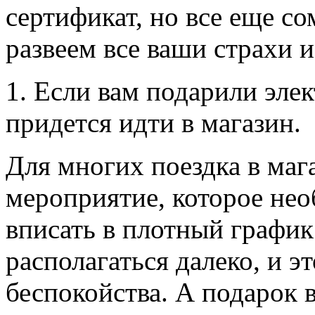
сертификат, но все еще с
развеем все ваши страхи 
1. Если вам подарили эле
придется идти в магазин.
Для многих поездка в мага
мероприятие, которое нео
вписать
в плотный график.
располагаться далеко, и э
беспокойства. А подарок 