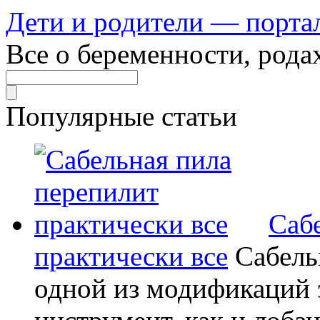
Дети и родители — порта
Все о беременности, рода
Популярные статьи
Саб
практически все
Сабель
одной из модификаций э