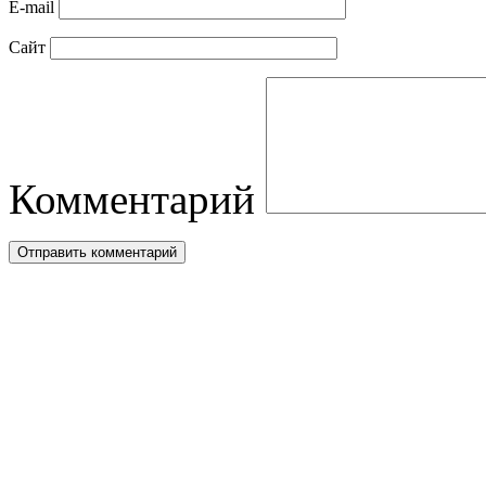
E-mail
Сайт
Комментарий