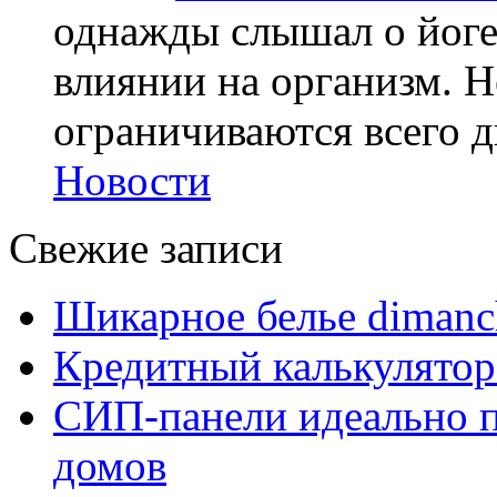
однажды слышал о йоге,
влиянии на организм. Н
ограничиваются всего дв
Новости
Свежие записи
Шикарное белье dimanc
Кредитный калькулятор
СИП-панели идеально п
домов