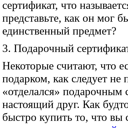
сертификат, что называетс
представьте, как он мог 
единственный предмет?
3. Подарочный сертификат
Некоторые считают, что е
подарком, как следует не 
«отделался» подарочным с
настоящий друг. Как будто
быстро купить то, что вы